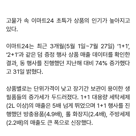
고물가 속 이마트24 초특가 상품의 인기가 높아지고
있다.
이마트24는 최근 3개월(5월 1일~7월 27일) ‘1+1’,
‘2+1’과 같은 덤 증정 행사 상품 매출 데이터를 확인한
결과, 동 행사를 진행했던 지난해 대비 74% 증가했다
고 31일 밝혔다.
상품별로는 단위가격이 낮고 장기간 보관이 용이한 생
필품들의 증가세가 두드러졌다. 1+1 대용량 세탁세제
(2L 이상)의 매출은 5배 넘게 뛰었으며 1+1 행사를 진
행했던 방충용품(4.9배), 롤 화장지(2.4배), 주방세제
(2.2배)의 매출도 큰 폭으로 신장했다.