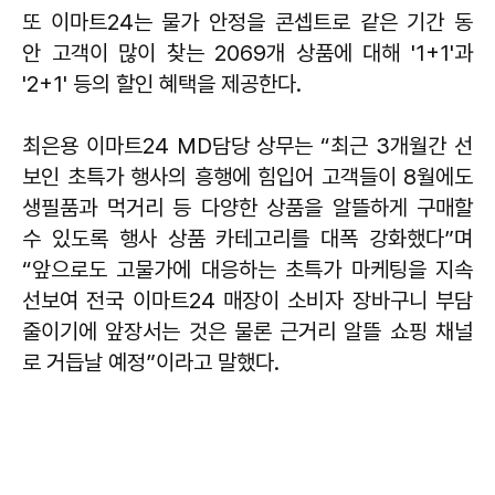
또 이마트24는 물가 안정을 콘셉트로 같은 기간 동
안 고객이 많이 찾는 2069개 상품에 대해 '1+1'과
'2+1' 등의 할인 혜택을 제공한다.
최은용 이마트24 MD담당 상무는 “최근 3개월간 선
보인 초특가 행사의 흥행에 힘입어 고객들이 8월에도
생필품과 먹거리 등 다양한 상품을 알뜰하게 구매할
수 있도록 행사 상품 카테고리를 대폭 강화했다”며
“앞으로도 고물가에 대응하는 초특가 마케팅을 지속
선보여 전국 이마트24 매장이 소비자 장바구니 부담
줄이기에 앞장서는 것은 물론 근거리 알뜰 쇼핑 채널
로 거듭날 예정”이라고 말했다.