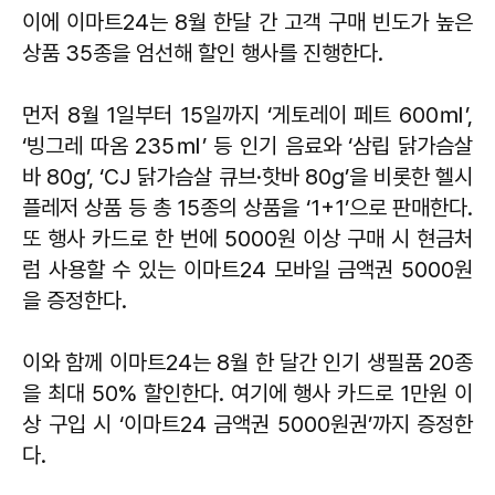
이에 이마트24는 8월 한달 간 고객 구매 빈도가 높은
상품 35종을 엄선해 할인 행사를 진행한다.
먼저 8월 1일부터 15일까지 ‘게토레이 페트 600㎖’,
‘빙그레 따옴 235㎖’ 등 인기 음료와 ‘삼립 닭가슴살
바 80g’, ‘CJ 닭가슴살 큐브·핫바 80g’을 비롯한 헬시
플레저 상품 등 총 15종의 상품을 ‘1+1’으로 판매한다.
또 행사 카드로 한 번에 5000원 이상 구매 시 현금처
럼 사용할 수 있는 이마트24 모바일 금액권 5000원
을 증정한다.
이와 함께 이마트24는 8월 한 달간 인기 생필품 20종
을 최대 50% 할인한다. 여기에 행사 카드로 1만원 이
상 구입 시 ‘이마트24 금액권 5000원권’까지 증정한
다.