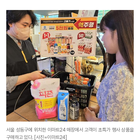
서울 성동구에 위치한 이마트24 매장에서 고객이 초특가 행사 상품을
구매하고 있다. [사진=이마트24]