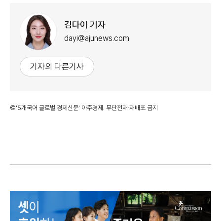
김다이 기자
dayi@ajunews.com
기자의 다른기사
©'5개국어 글로벌 경제신문' 아주경제. 무단전재·재배포 금지