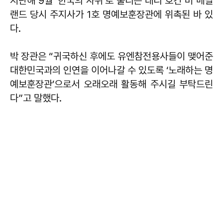
지난해 9월 ‘한국의 사위’로 불리는 래리 호건 미 메릴
랜드 당시 주지사가 1호 명예보훈장관에 위촉된 바 있
다.
박 장관은 “귀국하신 후에도 유엔참전용사들이 맺어준
대한민국과의 인연을 이어나갈 수 있도록 ‘노래하는 명
예보훈장관’으로서 오래오래 활동해 주시길 부탁드린
다”고 말했다.