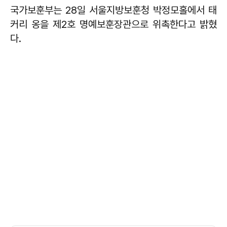
국가보훈부는 28일 서울지방보훈청 박정모홀에서 태
커리 옹을 제2호 명예보훈장관으로 위촉한다고 밝혔
다.