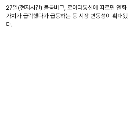
27일(현지시간) 블룸버그, 로이터통신에 따르면 엔화
가치가 급락했다가 급등하는 등 시장 변동성이 확대됐
다.