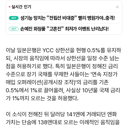
이날 일본은행은 YCC 상한선을 현행 0.5%를 유지하
되, 시장의 움직임에 따라서 상한선을 일정 수준 넘는
점을 허용하기로 했다. 특히 일본은행이 정해진 금리
수준으로 장기 국채를 무제한 사들이는 '연속 지정가
매입 오퍼레이션(공개시장 조작)'의 금리를 기존
0.5%에서 1%로 끌어올려, 사실상 10년물 국채 금리
가 1%까지 오르는 것을 허용했다.
이 소식이 전해진 뒤 달러당 141엔에 거래되던 엔화
가치는 단숨에 138엔대로 오르는 이례적인 움직임을