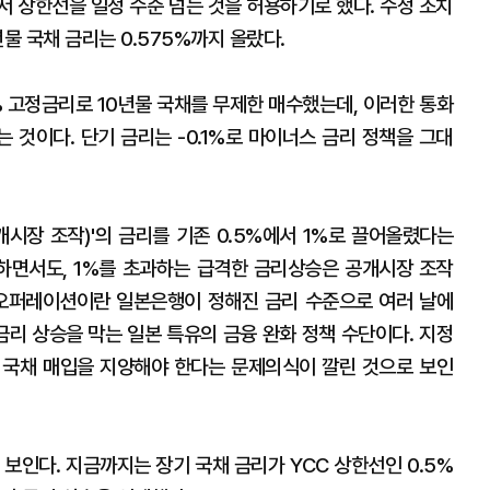
라서 상한선을 일정 수준 넘는 것을 허용하기로 했다. 수정 조치
물 국채 금리는 0.575%까지 올랐다.
% 고정금리로 10년물 국채를 무제한 매수했는데, 이러한 통화
 것이다. 단기 금리는 -0.1%로 마이너스 금리 정책을 그대
개시장 조작)'의 금리를 기존 0.5%에서 1%로 끌어올렸다는
허용하면서도, 1%를 초과하는 급격한 금리상승은 공개시장 조작
 오퍼레이션이란 일본은행이 정해진 금리 수준으로 여러 날에
리 상승을 막는 일본 특유의 금융 완화 정책 수단이다. 지정
 국채 매입을 지양해야 한다는 문제의식이 깔린 것으로 보인
보인다. 지금까지는 장기 국채 금리가 YCC 상한선인 0.5%