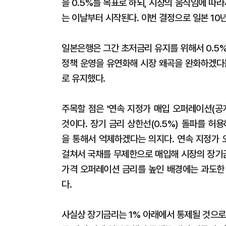
을 0.5%를 목표로 하되, 시장의 움직임에 따
는 이날부터 시작된다. 이번 결정으로 일본 10년
일본은행은 그간 초저금리 유지를 위해서 0.5
정책 운영을 유연화해 시장 왜곡을 완화하겠다는
로 유지했다.
주목할 점은 '연속 지정가 매입 오퍼레이션(공
것이다. 장기 금리 상한선(0.5%) 돌파를 
을 통해서 억제하겠다는 의지다. 연속 지정가
걸쳐서 국채를 무제한으로 매입해 시장의 장기금
가격 오퍼레이션 금리를 높인 배경에는 과도한
다.
사실상 장기금리는 1% 아래에서 통제될 것으로 