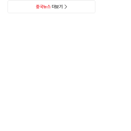
중국뉴스
더보기