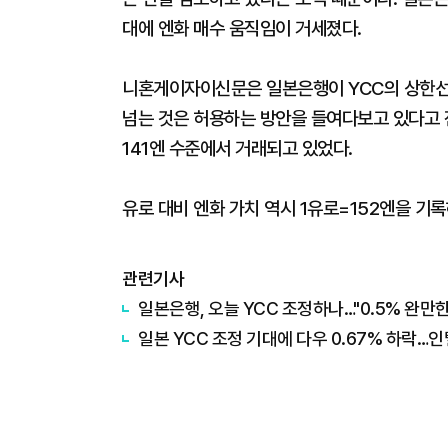
대에 엔화 매수 움직임이 거세졌다.
니혼게이자이신문은 일본은행이 YCC의 상한선인
넘는 것은 허용하는 방안을 들여다보고 있다고 
141엔 수준에서 거래되고 있었다.
유로 대비 엔화 가치 역시 1유로=152엔을 기
관련기사
일본은행, 오늘 YCC 조정하나…"0.5% 완만한
일본 YCC 조정 기대에 다우 0.67% 하락…