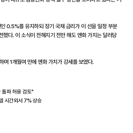
 0.5%를 유지하되 장기 국채 금리가 이 선을 일정 부분
전했다. 이 소식이 전해지기 전만 해도 엔화 가치는 달러당
록하며 1개월여 만에 엔화 가치가 강세를 보였다.
 돌파 허용 검토"
인텔 시간외서 7% 상승