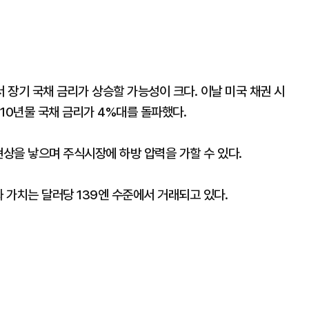
장기 국채 금리가 상승할 가능성이 크다. 이날 미국 채권 시
10년물 국채 금리가 4%대를 돌파했다.
현상을 낳으며 주식시장에 하방 압력을 가할 수 있다.
엔화 가치는 달러당 139엔 수준에서 거래되고 있다.