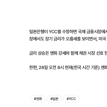
일본은행이 YCC를 수정하면 국제 금융시장에서 
장에서도 장기 금리가 오름세를 보이면서, 미국 
금리 상승은 엔화 강세와 함께 채권 시장 선호 
한편, ​28일 오전 8시 현재(한국 시간 기준) 
#엔화
#일본
#YCC