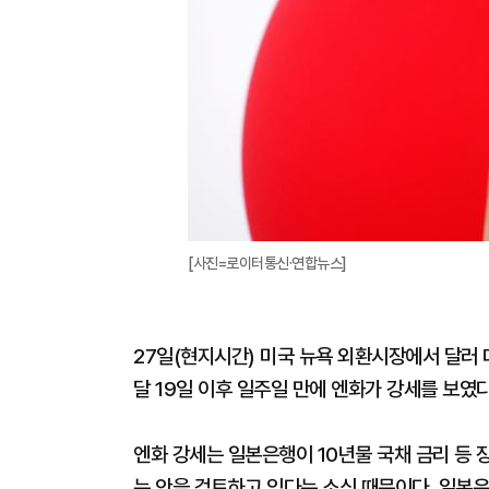
[사진=로이터통신·연합뉴스]
27일(현지시간) 미국 뉴욕 외환시장에서 달러 대
달 19일 이후 일주일 만에 엔화가 강세를 보였다
엔화 강세는 일본은행이 10년물 국채 금리 등 
는 안을 검토하고 있다는 소식 때문이다. 일본