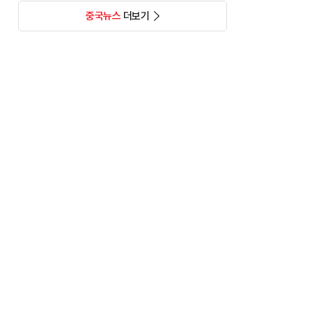
중국뉴스
더보기