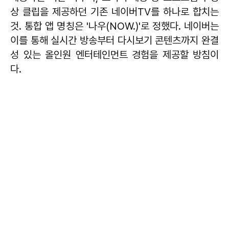
상 클립을 제공하던 기존 네이버TV를 하나로 합치는
것. 통합 앱 명칭은 '나우(NOW.)'로 정했다. 네이버는
이를 통해 실시간 방송부터 다시보기 콘텐츠까지 완결
성 있는 올인원 엔터테인먼트 경험을 제공할 방침이
다.