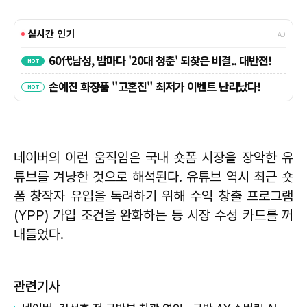
네이버의 이런 움직임은 국내 숏폼 시장을 장악한 유
튜브를 겨냥한 것으로 해석된다. 유튜브 역시 최근 숏
폼 창작자 유입을 독려하기 위해 수익 창출 프로그램
(YPP) 가입 조건을 완화하는 등 시장 수성 카드를 꺼
내들었다.
관련기사