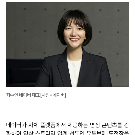
최수연 네이버 대표[사진=네이버]
네이버가 자체 플랫폼에서 제공하는 영상 콘텐츠를 강
화하며 영상 스트리밍 업계 선두인 유튜브에 도전장을