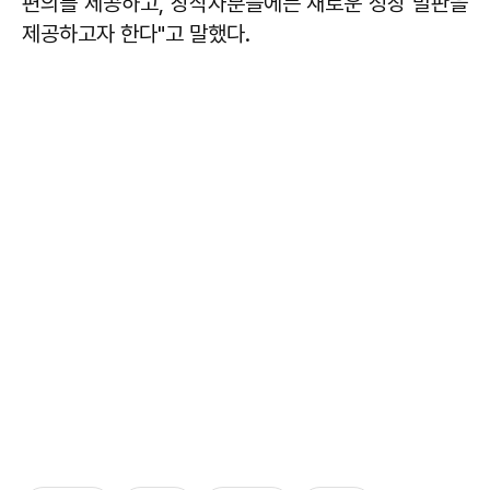
편의를 제공하고, 창작자분들에는 새로운 성장 발판을
제공하고자 한다"고 말했다.