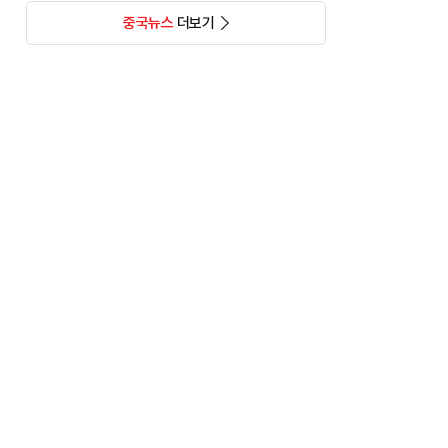
중국뉴스
더보기