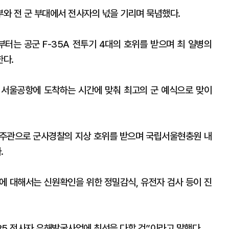
와 전 군 부대에서 전사자의 넋을 기리며 묵념했다.
부터는 공군 F-35A 전투기 4대의 호위를 받으며 최 일병의
한다.
 서울공항에 도착하는 시간에 맞춰 최고의 군 예식으로 맞이
 주관으로 군사경찰의 지상 호위를 받으며 국립서울현충원 내
.
위에 대해서는 신원확인을 위한 정밀감식, 유전자 검사 등이 진
·25 전사자 유해발굴사업에 최선을 다할 것”이라고 말했다.