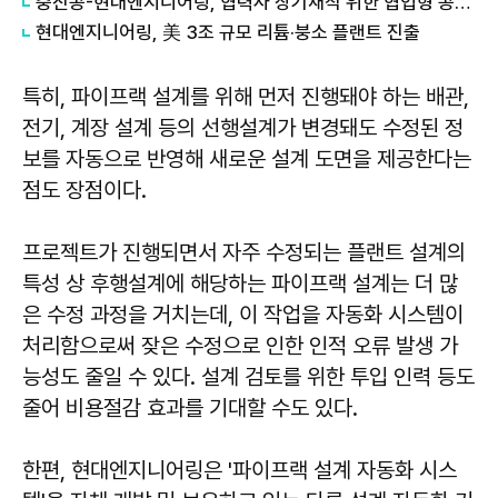
중진공-현대엔지니어링, 협력사 장기재직 위한 협업형 공제 추진
현대엔지니어링, 美 3조 규모 리튬·붕소 플랜트 진출
특히, 파이프랙 설계를 위해 먼저 진행돼야 하는 배관,
전기, 계장 설계 등의 선행설계가 변경돼도 수정된 정
보를 자동으로 반영해 새로운 설계 도면을 제공한다는
점도 장점이다.
프로젝트가 진행되면서 자주 수정되는 플랜트 설계의
특성 상 후행설계에 해당하는 파이프랙 설계는 더 많
은 수정 과정을 거치는데, 이 작업을 자동화 시스템이
처리함으로써 잦은 수정으로 인한 인적 오류 발생 가
능성도 줄일 수 있다. 설계 검토를 위한 투입 인력 등도
줄어 비용절감 효과를 기대할 수도 있다.
한편, 현대엔지니어링은 '파이프랙 설계 자동화 시스