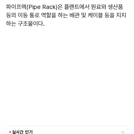
파이프랙(Pipe Rack)은 플랜트에서 원료와 생산품
등의 이동 통로 역할을 하는 배관 및 케이블 등을 지지
하는 구조물이다.