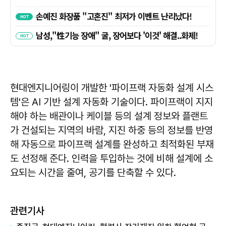
현대엔지니어링이 개발한 '파이프랙 자동화 설계 시스
템'은 AI 기반 설계 자동화 기술이다. 파이프랙이 지지
해야 하는 배관이나 케이블 등의 설계 정보와 플랜트
가 건설되는 지역의 바람, 지진 하중 등의 정보를 반영
해 자동으로 파이프랙 설계를 완성하고 최적화된 부재
도 선정해 준다. 인력을 투입하는 것에 비해 설계에 소
요되는 시간을 줄여, 공기를 단축할 수 있다.
관련기사