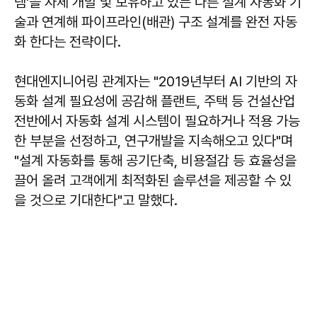
템'을 자체 개발 및 보유하고 있는 다른 설계 자동화 기
술과 연계해 파이프라인(배관) 구조 설계를 완전 자동
화 한다는 전략이다.
현대엔지니어링 관계자는 "2019년부터 AI 기반의 자
동화 설계 필요성에 공감해 플랜트, 주택 등 건설산업
전반에서 자동화 설계 시스템이 필요하거나 적용 가능
한 부분을 선정하고, 연구개발을 지속해오고 있다"며
"설계 자동화를 통해 공기단축, 비용절감 등 효율성을
끌어 올려 고객에게 최적화된 솔루션을 제공할 수 있
을 것으로 기대한다"고 말했다.