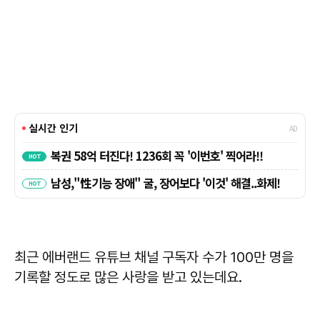
최근 에버랜드 유튜브 채널 구독자 수가 100만 명을
기록할 정도로 많은 사랑을 받고 있는데요.