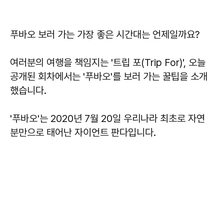
푸바오 보러 가는 가장 좋은 시간대는 언제일까요?
여러분의 여행을 책임지는 '트립 포(Trip For)', 오늘
공개된 회차에서는 '푸바오'를 보러 가는 꿀팁을 소개
했습니다.
'푸바오'는 2020년 7월 20일 우리나라 최초로 자연
분만으로 태어난 자이언트 판다입니다.