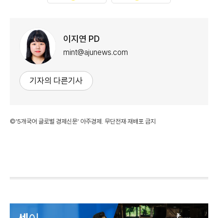
이지연 PD
mint@ajunews.com
기자의 다른기사
©'5개국어 글로벌 경제신문' 아주경제. 무단전재·재배포 금지