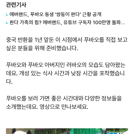
관련기사
에버랜드, 푸바오 동생 '쌍둥이 판다' 근황 공개
판다 가족의 힘? 에버랜드, 유튜브 구독자 100만명 돌파…업계 최초
중국 반환을 1년 앞둔 이 시점에서 푸바오를 직접 보고
싶은 분들을 위해 준비했습니다.
푸바오와 푸바오 아버지인 러바오의 모습도 담아왔는
데요. 개성 있는 식사 시간과 낮잠 시간을 포착했습니
다.
푸바오를 보러 가면 좋은 시간대와 다양한 정보들을
소개했는데요. 영상으로 만나보세요.