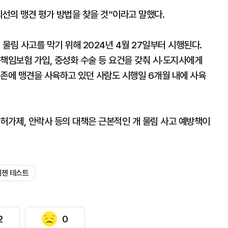
선의 맹견 평가 방법을 찾을 것”이라고 말했다.
물림 사고를 막기 위해 2024년 4월 27일부터 시행된다.
책임보험 가입, 중성화 수술 등 요건을 갖춰 시·도지사에게
기존에 맹견을 사육하고 있던 사람도 시행일 6개월 내에 사육
허가제, 안락사 등의 대책은 근본적인 개 물림 사고 예방책이
베젠 테스트
2
0