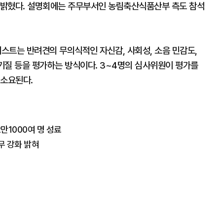
일 밝혔다. 설명회에는 주무부서인 농림축산식품산부 측도 참석
테스트는 반려견의 무의식적인 자신감, 사회성, 소음 민감도,
 기질 등을 평가하는 방식이다. 3~4명의 심사위원이 평가를
 소요된다.
만1000여 명 성료
무 강화 밝혀