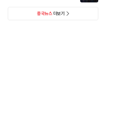
중국뉴스
더보기