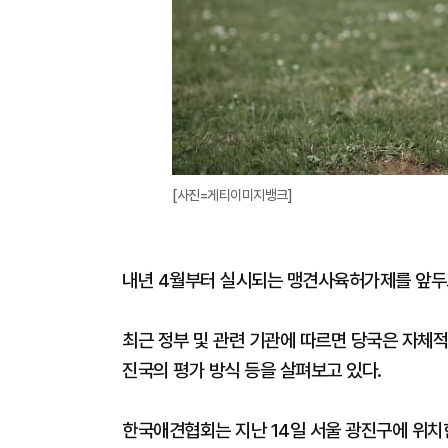
[사진=게티이미지뱅크]
내년 4월부터 실시되는 맹견사육허가제를 앞두
최근 정부 및 관련 기관에 따르면 당국은 자체적
진국의 평가 방식 등을 살펴보고 있다.
한국애견협회는 지난 14일 서울 광진구에 위치