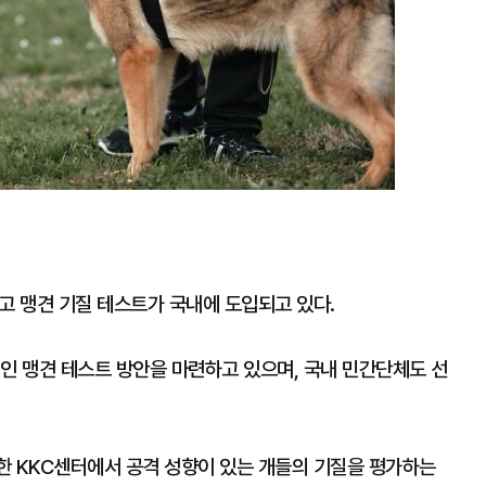
고 맹견 기질 테스트가 국내에 도입되고 있다.
인 맹견 테스트 방안을 마련하고 있으며, 국내 민간단체도 선
한 KKC센터에서 공격 성향이 있는 개들의 기질을 평가하는