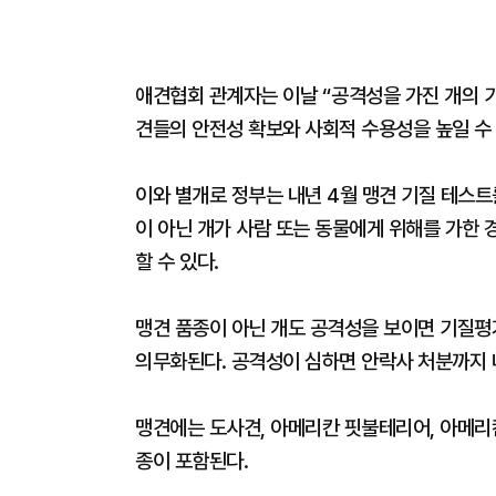
애견협회 관계자는 이날 “공격성을 가진 개의 기
견들의 안전성 확보와 사회적 수용성을 높일 수
이와 별개로 정부는 내년 4월 맹견 기질 테스
이 아닌 개가 사람 또는 동물에게 위해를 가한 
할 수 있다.
맹견 품종이 아닌 개도 공격성을 보이면 기질평가
의무화된다. 공격성이 심하면 안락사 처분까지 내
맹견에는 도사견, 아메리칸 핏불테리어, 아메리
종이 포함된다.