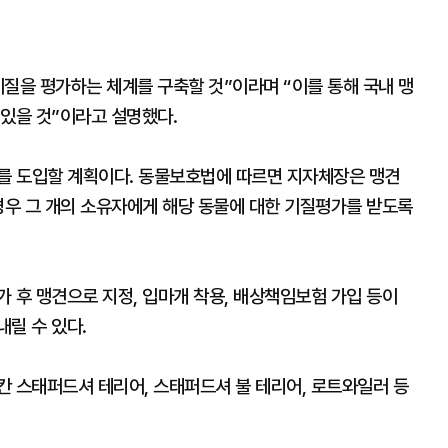
질을 평가하는 체계를 구축할 것”이라며 “이를 통해 국내 맹
 있을 것”이라고 설명했다.
트를 도입할 계획이다. 동물보호법에 따르면 지자체장은 맹견
경우 그 개의 소유자에게 해당 동물에 대한 기질평가를 받도록
 후 맹견으로 지정, 입마개 착용, 배상책임보험 가입 등이
릴 수 있다.
칸 스태퍼드셔 테리어, 스태퍼드셔 불 테리어, 로트와일러 등