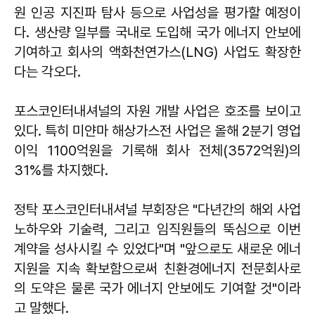
원 인공 지진파 탐사 등으로 사업성을 평가할 예정이
다. 생산량 일부를 국내로 도입해 국가 에너지 안보에
기여하고 회사의 액화천연가스(LNG) 사업도 확장한
다는 각오다.
포스코인터내셔널의 자원 개발 사업은 호조를 보이고
있다. 특히 미얀마 해상가스전 사업은 올해 2분기 영업
이익 1100억원을 기록해 회사 전체(3572억원)의
31%를 차지했다.
정탁 포스코인터내셔널 부회장은 "다년간의 해외 사업
노하우와 기술력, 그리고 임직원들의 뚝심으로 이번
계약을 성사시킬 수 있었다"며 "앞으로도 새로운 에너
지원을 지속 확보함으로써 친환경에너지 전문회사로
의 도약은 물론 국가 에너지 안보에도 기여할 것"이라
고 말했다.