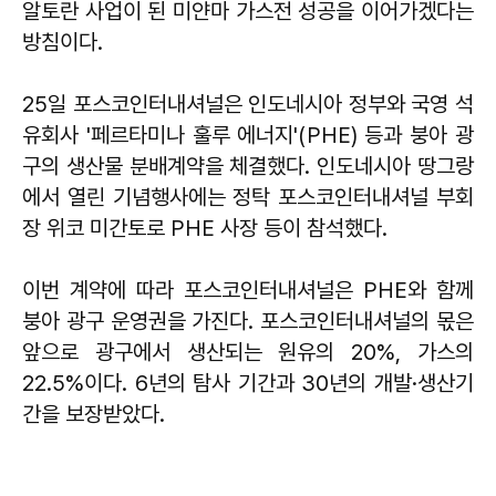
알토란 사업이 된 미얀마 가스전 성공을 이어가겠다는
방침이다.
25일 포스코인터내셔널은 인도네시아 정부와 국영 석
유회사 '페르타미나 훌루 에너지'(PHE) 등과 붕아 광
구의 생산물 분배계약을 체결했다. 인도네시아 땅그랑
에서 열린 기념행사에는 정탁 포스코인터내셔널 부회
장 위코 미간토로 PHE 사장 등이 참석했다.
이번 계약에 따라 포스코인터내셔널은 PHE와 함께
붕아 광구 운영권을 가진다. 포스코인터내셔널의 몫은
앞으로 광구에서 생산되는 원유의 20%, 가스의
22.5%이다. 6년의 탐사 기간과 30년의 개발·생산기
간을 보장받았다.