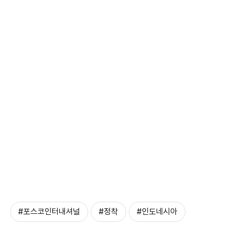
#포스코인터내셔널
#정착
#인도네시아