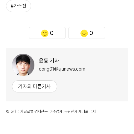
#가스전
0
0
윤동 기자
dong01@ajunews.com
기자의 다른기사
©'5개국어 글로벌 경제신문' 아주경제. 무단전재·재배포 금지