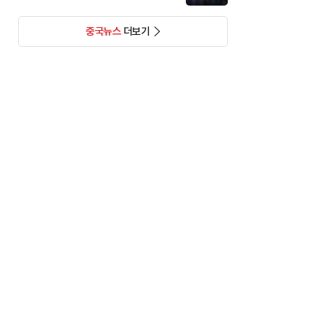
중국뉴스
더보기