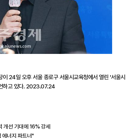
 24일 오후 서울 종로구 서울시교육청에서 열린 '서울시
고 있다. 2023.07.24
 개선 기대에 16% 강세
심 에너지 파트너"