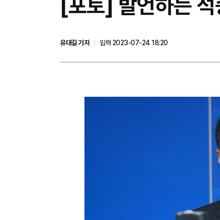
[포토] 발언하는 
유대길 기자
입력 2023-07-24 18:20