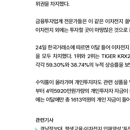
위권을 차지했다.
금융투자업계 전문가들은 이 같은 이차전지 쏠
이차전지 외에는 투자할 곳이 마땅찮은 것으로 
24일 한국거래소에 따르면 이달 들어 이차전지
을 모두 차지했다. 1위와 2위는 TIGER 
각각 59.30%와 38.74%의 누적 상승률을 보
수익률이 올라가며 개인투자자도 관련 상품을 담
부터 4억5920만원가량의 개인투자자 자금이 
에는 이달에만 총 1613억원의 개인 자금이 들
관련기사
경남정보대, 평생교육·이차전지 인재양성 '투트