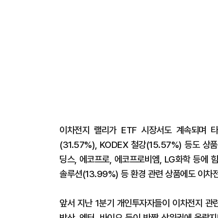
이차전지 랠리가 ETF 시장서도 계속되며 타 
(31.57%), KODEX 철강(15.57%) 등도
딩스, 에코프로, 에코프로비엠, LG화학 등에 
솔루션(13.99%) 등 환경 관련 상품에도 이
앞서 지난 1분기 개인투자자들이 이차전지 관련
방산, 엔터, 바이오 등이 반짝 상위권에 올랐지