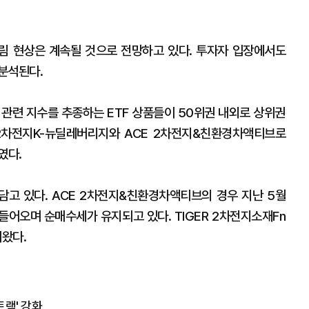
림 현상은 계속될 것으로 전망하고 있다. 투자자 입장에서도
분석된다.
 관련 지수를 추종하는 ETF 상품들이 50위권 내외로 상위권
KRX2차전지K-뉴딜레버리지와 ACE 2차전지&친환경차액티브로
였다.
고 있다. ACE 2차전지&친환경차액티브의 경우 지난 5월
들어오며 순매수세가 유지되고 있다. TIGER 2차전지소재Fn
어왔다.
랙' 강화