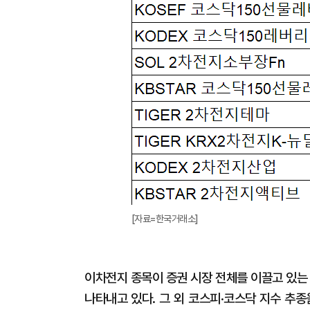
[자료=한국거래소]
이차전지 종목이 증권 시장 전체를 이끌고 있는
나타내고 있다. 그 외 코스피·코스닥 지수 추