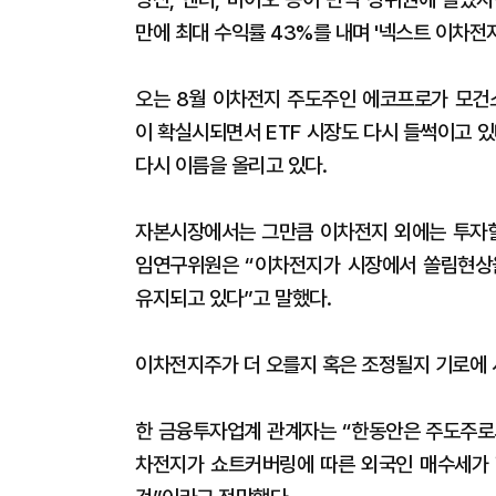
만에 최대 수익률 43%를 내며 '넥스트 이차전
오는 8월 이차전지 주도주인 에코프로가 모건
이 확실시되면서 ETF 시장도 다시 들썩이고 
다시 이름을 올리고 있다.
자본시장에서는 그만큼 이차전지 외에는 투자할
임연구위원은 “이차전지가 시장에서 쏠림현상을
유지되고 있다”고 말했다.
이차전지주가 더 오를지 혹은 조정될지 기로에 
한 금융투자업계 관계자는 “한동안은 주도주로서
차전지가 쇼트커버링에 따른 외국인 매수세가 