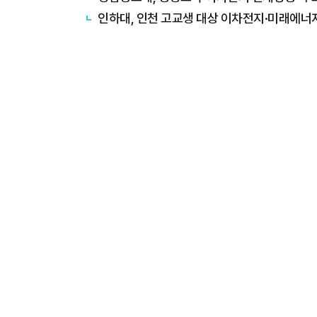
인하대, 인천 고교생 대상 이차전지·미래에너