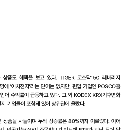
상품도 혜택을 보고 있다. TIGER 코스닥150 레버리지
 상품명에 '이차전지'라는 단어는 없지만, 편입 기업인 POSCO홀
힘입어 수익률이 급등하고 있다. 그 외 KODEX KRX기후변화
차전지 기업들이 포함돼 있어 상위권에 올랐다.
 상품을 사들이며 누적 상승률은 80%까지 이르렀다. 이어
만, 인공지능(AI)이 주목받으며 반도체 ETF가 지난 두어 달