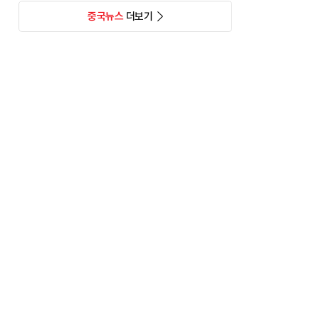
중국뉴스
더보기