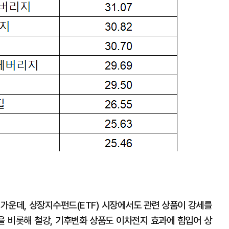
 가운데, 상장지수펀드(ETF) 시장에서도 관련 상품이 강세를
종을 비롯해 철강, 기후변화 상품도 이차전지 효과에 힘입어 상