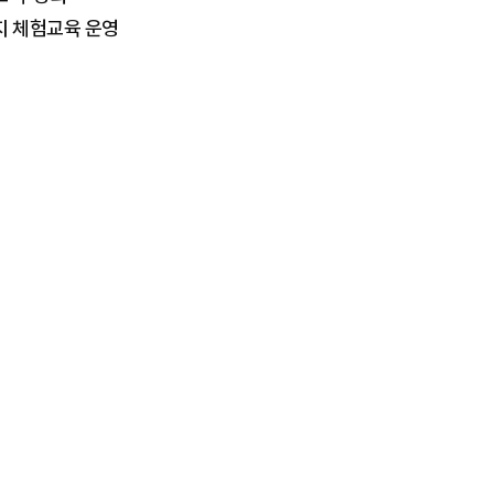
지 체험교육 운영