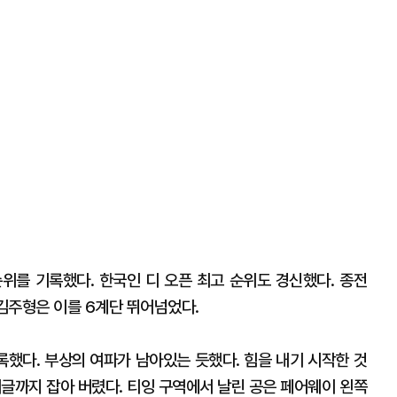
위를 기록했다. 한국인 디 오픈 최고 순위도 경신했다. 종전
 김주형은 이를 6계단 뛰어넘었다.
기록했다. 부상의 여파가 남아있는 듯했다. 힘을 내기 시작한 것
 이글까지 잡아 버렸다. 티잉 구역에서 날린 공은 페어웨이 왼쪽