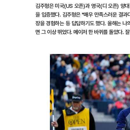
김주형은 미국(US 오픈)과 영국(디 오픈) 양
을 입증했다. 김주형은 "매우 만족스러운 결과
장을 경험하는 등 답답하기도 했다. 올해는 나의
면 그 이상 뛰었다. 메이저 한 바퀴를 돌았다. 