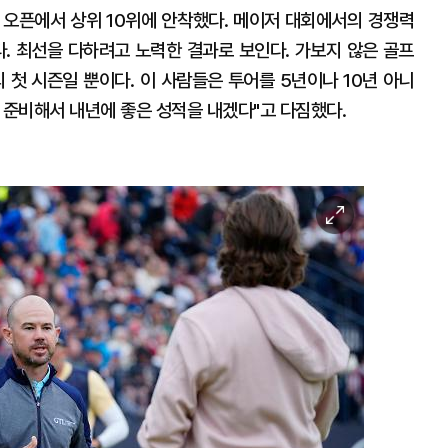
대 오픈에서 상위 10위에 안착했다. 메이저 대회에서의 경쟁력
다. 최선을 다하려고 노력한 결과로 보인다. 가보지 않은 골프
 첫 시즌일 뿐이다. 이 사람들은 투어를 5년이나 10년 아니
잘 준비해서 내년에 좋은 성적을 내겠다"고 다짐했다.
이
미
지
확
대