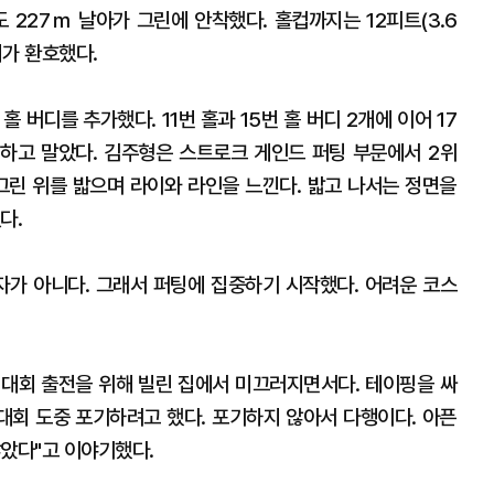
도 227ｍ 날아가 그린에 안착했다. 홀컵까지는 12피트(3.6
리가 환호했다.
홀 버디를 추가했다. 11번 홀과 15번 홀 버디 2개에 이어 17
면하고 말았다. 김주형은 스트로크 게인드 퍼팅 부문에서 2위
로 그린 위를 밟으며 라이와 라인을 느낀다. 밟고 나서는 정면을
다.
자가 아니다. 그래서 퍼팅에 집중하기 시작했다. 어려운 코스
. 대회 출전을 위해 빌린 집에서 미끄러지면서다. 테이핑을 싸
"대회 도중 포기하려고 했다. 포기하지 않아서 다행이다. 아픈
않았다"고 이야기했다.