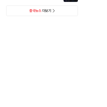
중국뉴스
더보기