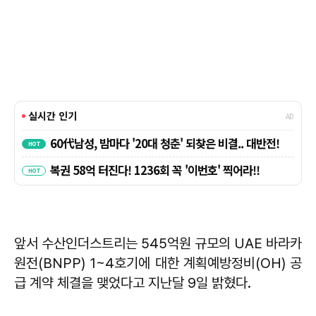
앞서 수산인더스트리는 545억원 규모의 UAE 바라카
원전(BNPP) 1~4호기에 대한 계획예방정비(OH) 공
급 계약 체결을 맺었다고 지난달 9일 밝혔다.