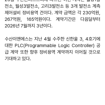
전소, 월성3발전소, 고리3발전소 등 3개 발전소 계측
제어설비 정비용역 건이다. 계약 금액은 각 230억원,
267억원, 165억원이다. 계약기간은 다음달부터
2026년 7월까지 3년이다.
수산이앤에스는 지난 4월 수주한 신한울 3, 4호기에
대한 PLC(Programmable Logic Controller) 공
급 계약 또한 향후 정비용역 계약까지 이어질 것으로
기대하고 있다.