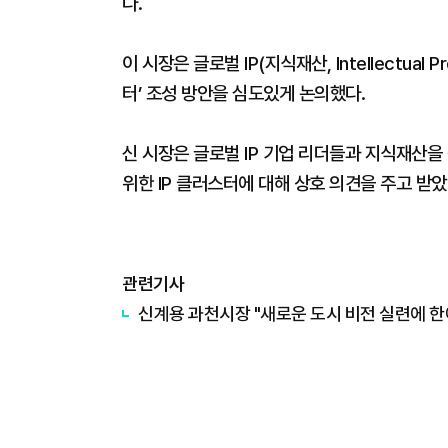
다.
이 시장은 글로벌 IP(지식재산, Intellectual
터’ 조성 방안을 심도있게 논의했다.
신 시장은 글로벌 IP 기업 리더들과 지식재산
위한 IP 클러스터에 대해 상호 의견을 주고 받았
관련기사
신계용 과천시장 "새로운 도시 비전 실련에 한