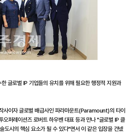
확
대
수한 글로벌 IP 기업들의 유치를 위해 필요한 행정적 지원과
사이자 글로벌 배급사인 파라마운트(Paramount)의 타이
오퍼레이션즈 로버트 하우벤 대표 등과 만나 "글로벌 IP 클
술도시의 핵심 요소가 될 수 있다"면서 이 같은 입장을 건넸