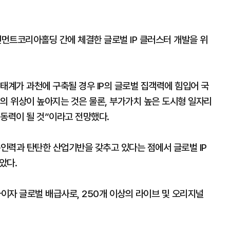
먼트코리아홀딩 간에 체결한 글로벌 IP 클러스터 개발을 위
계가 과천에 구축될 경우 IP의 글로벌 집객력에 힘입어 국
의 위상이 높아지는 것은 물론, 부가가치 높은 도시형 일자리
 동력이 될 것”이라고 전망했다.
문인력과 탄탄한 산업기반을 갖추고 있다는 점에서 글로벌 IP
았다.
사이자 글로벌 배급사로, 250개 이상의 라이브 및 오리지널