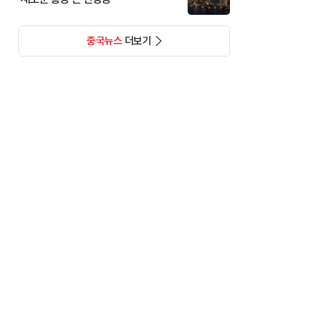
중국뉴스
더보기