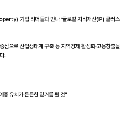
 Property) 기업 리더들과 만나 ‘글로벌 지식재산(IP) 클러스
을 중심으로 산업생태계 구축 등 지역경제 활성화·고용창출을
다.
예종 유치가 든든한 밑거름 될 것"