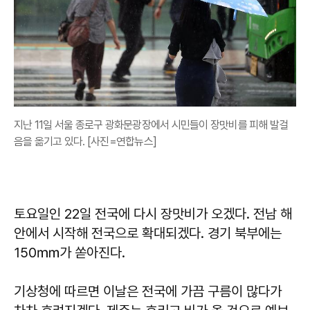
지난 11일 서울 종로구 광화문광장에서 시민들이 장맛비를 피해 발걸
음을 옮기고 있다. [사진=연합뉴스]
토요일인 22일 전국에 다시 장맛비가 오겠다. 전남 해
안에서 시작해 전국으로 확대되겠다. 경기 북부에는
150㎜가 쏟아진다.
기상청에 따르면 이날은 전국에 가끔 구름이 많다가