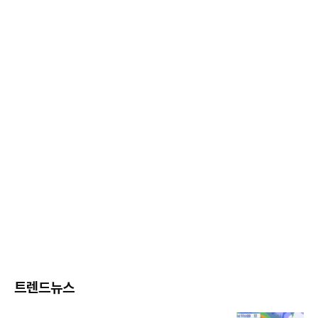
트렌드뉴스