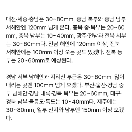
대전·세종·충남은 30~80㎜, 충남 북부와 충남 남부
서해안엔 120㎜ 넘게 온다. 충북 중·북부는 20~60
㎜, 충북 남부는 10~40㎜, 광주·전남과 전북 서부
는 30~80㎜다. 전남 해안에 120㎜ 이상, 전북
서해안에는 100㎜ 이상 오는 곳도 있겠다. 전북 동
부는 20~60㎜로 예상된다.
경남 서부 남해안과 지리산 부근은 30~80㎜, 많이
내리는 곳엔 100㎜ 넘게 오겠다. 부산·울산·경남 중
부 남해안·경남 내륙·경북 북부는 20~60㎜, 대구·
경북 남부·울릉도·독도는 10~40㎜다. 제주에는
30~80㎜, 일부 산지와 남부엔 150㎜ 이상 오겠
다.