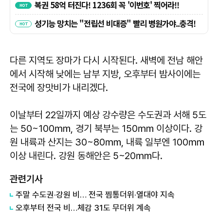
다른 지역도 장마가 다시 시작된다. 새벽에 전남 해안
에서 시작해 낮에는 남부 지방, 오후부터 밤사이에는
전국에 장맛비가 내리겠다.
이날부터 22일까지 예상 강수량은 수도권과 서해 5도
는 50~100㎜, 경기 북부는 150㎜ 이상이다. 강
원 내륙과 산지는 30~80㎜, 내륙 일부엔 100㎜
이상 내린다. 강원 동해안은 5~20㎜다.
관련기사
주말 수도권·강원 비… 전국 찜통더위·열대야 지속
오후부터 전국 비…체감 31도 무더위 계속