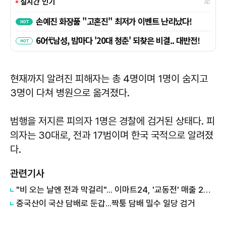
현재까지 알려진 피해자는 총 4명이며 1명이 숨지고
3명이 다쳐 병원으로 옮겨졌다.
범행을 저지른 피의자 1명은 경찰에 검거된 상태다. 피
의자는 30대로, 전과 17범이며 한국 국적으로 알려졌
다.
관련기사
"비 오는 날엔 전과 막걸리"... 이마트24, '교동전' 매출 2배 껑충
중국산이 국산 담배로 둔갑...짝퉁 담배 밀수 일당 검거