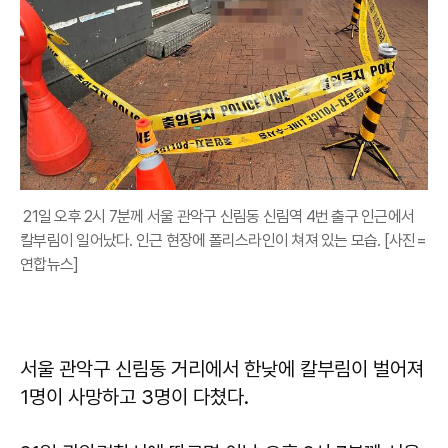
21일 오후 2시 7분께 서울 관악구 신림동 신림역 4번 출구 인근에서
칼부림이 일어났다. 인근 현장에 폴리스라인이 쳐져 있는 모습. [사진=
연합뉴스]
서울 관악구 신림동 거리에서 한낮에 칼부림이 벌어져
1명이 사망하고 3명이 다쳤다.