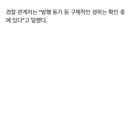
경찰 관계자는 "범행 동기 등 구체적인 경위는 확인 중
에 있다"고 말했다.