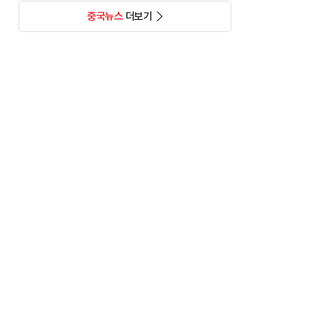
중국뉴스
더보기