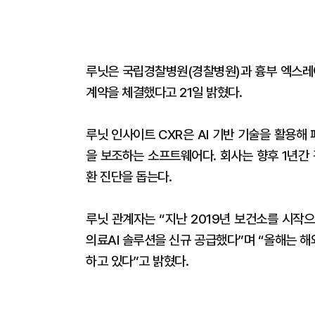
루닛은 국립경찰병원(경찰병원)과 흉부 엑스레이 
계약을 체결했다고 21일 밝혔다.
루닛 인사이트 CXR은 AI 기반 기술을 활용해 
을 보조하는 소프트웨어다. 회사는 향후 1년간
환 진단을 돕는다.
루닛 관계자는 “지난 2019년 보건소를 시작
의료AI 솔루션을 신규 공급했다”며 “올해는 
하고 있다”고 밝혔다.