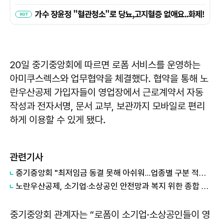
20일 중기중앙회에 따르면 로폼 서비스를 운영하는
아미쿠스렉스와 업무협약을 체결했다. 협약을 통해 노
란우산공제 가입자들이 영업장에서 근로계약서 자동
작성과 전자서명, 문서 교부, 보관까지 모바일로 편리
하게 이용할 수 있게 됐다.
관련기사
중기중앙회 "최저임금 동결 못해 아쉬워...업종별 구분 적용 필요"
노란우산공제, 소기업·소상공인 안전망과 복지 위한 종합 플랫폼 탈바꿈
중기중앙회 관계자는 “로폼이 소기업·소상공인들이 영