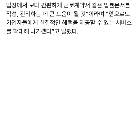
업장에서 보다 간편하게 근로계약서 같은 법률문서를
작성, 관리하는 데 큰 도움이 될 것”이라며 “앞으로도
가입자들에게 실질적인 혜택을 제공할 수 있는 서비스
를 확대해 나가겠다”고 말했다.