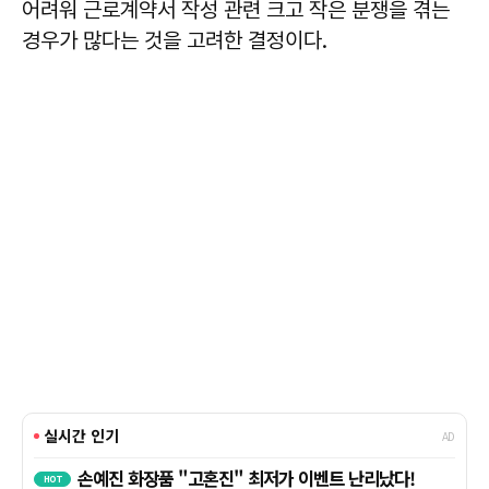
어려워 근로계약서 작성 관련 크고 작은 분쟁을 겪는
경우가 많다는 것을 고려한 결정이다.