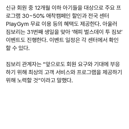
신규 회원 중 12개월 이하 아기들을 대상으로 주요 프
로그램 30~50% 애착캠페인 할인과 전국 센터
PlayGym 무료 이용 등의 혜택도 제공한다. 아울러
짐보리는 31번째 생일을 맞아 ‘해피 벌스데이 투 짐보’
이벤트도 진행한다. 이벤트 일정은 각 센터에서 확인
할 수 있다.
짐보리 관계자는 “앞으로도 회원 요구와 기대에 부응
하기 위해 최상의 고객 서비스와 프로그램을 제공하기
위해 노력할 것”이라고 말했다.