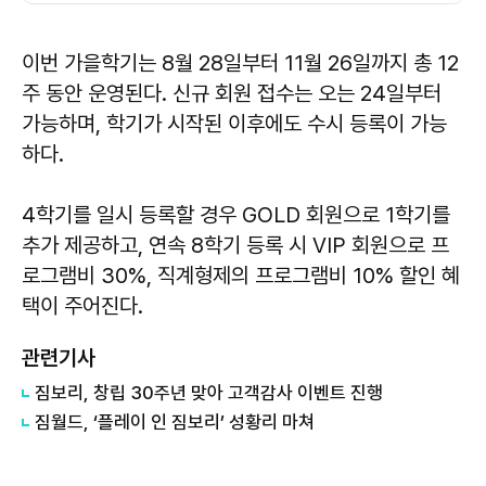
이번 가을학기는 8월 28일부터 11월 26일까지 총 12
주 동안 운영된다. 신규 회원 접수는 오는 24일부터
가능하며, 학기가 시작된 이후에도 수시 등록이 가능
하다.
4학기를 일시 등록할 경우 GOLD 회원으로 1학기를
추가 제공하고, 연속 8학기 등록 시 VIP 회원으로 프
로그램비 30%, 직계형제의 프로그램비 10% 할인 혜
택이 주어진다.
관련기사
​짐보리, 창립 30주년 맞아 고객감사 이벤트 진행
짐월드, ‘플레이 인 짐보리’ 성황리 마쳐