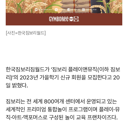
[사진=한국짐보리월드]
한국짐보리짐월드가 ‘짐보리 플레이앤뮤직(이하 짐보
리)’의 2023년 가을학기 신규 회원을 모집한다고 20
일 밝혔다.
짐보리는 전 세계 800여개 센터에서 운영되고 있는
세계적인 프리미엄 통합놀이 프로그램이며 플레이·뮤
직·아트·맥포머스로 구성된 놀이 교육 프랜차이즈다.