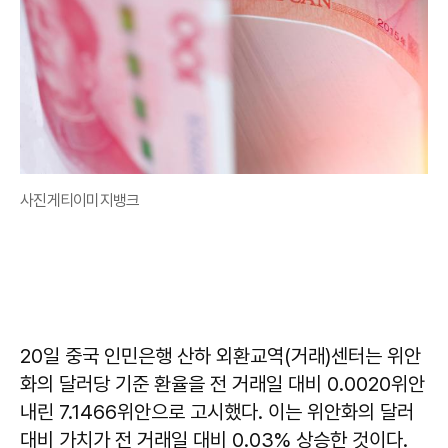
사진게티이미지뱅크
20일 중국 인민은행 산하 외환교역(거래)센터는 위안
화의 달러당 기준 환율을 전 거래일 대비 0.0020위안
내린 7.1466위안으로 고시했다. 이는 위안화의 달러
대비 가치가 전 거래일 대비 0.03% 상승한 것이다.