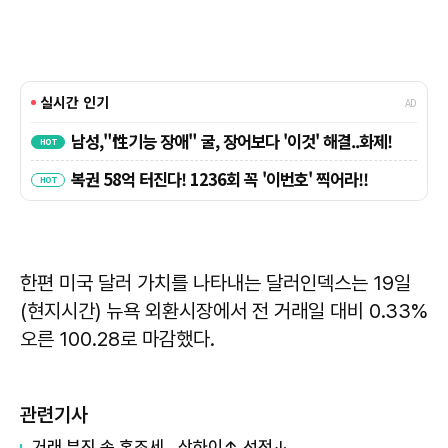
한편 미국 달러 가치를 나타내는 달러인덱스는 19일
(현지시간) 뉴욕 외환시장에서 전 거래일 대비 0.33%
오른 100.28로 마감했다.
관련기사
거래 부진 속 혼조세…상하이↑ 선전↓