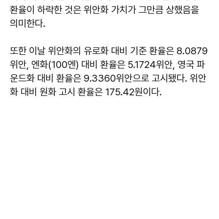
환율이 하락한 것은 위안화 가치가 그만큼 상했음을
의미한다.
또한 이날 위안화의 유로화 대비 기준 환율은 8.0879
위안, 엔화(100엔) 대비 환율은 5.1724위안, 영국 파
운드화 대비 환율은 9.3360위안으로 고시됐다. 위안
화 대비 원화 고시 환율은 175.42원이다.