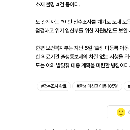
소재 불명 4건 등이다.
도 관계자는 “이번 전수조사를 계기로 도내 모든
점검하고 위기 임산부를 위한 지원방안도 보완·
한편 보건복지부는 지난 5일 ‘출생 미등록 아동
한 의료기관 출생통보제의 차질 없는 시행을 위한
도는 이와 발맞춰 대응 계획을 마련할 방침이다.
#전수조사 완료
#출생 미신고 아동 105명