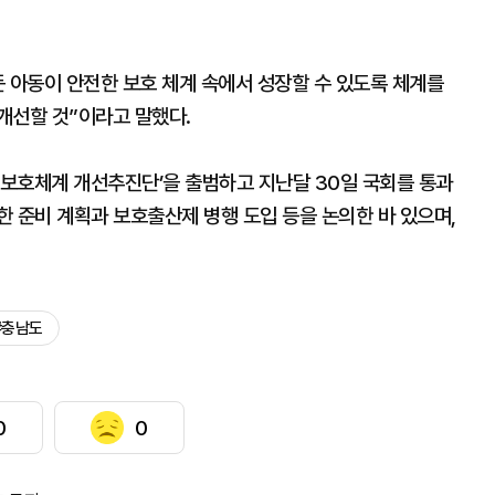
 아동이 안전한 보호 체계 속에서 성장할 수 있도록 체계를
개선할 것”이라고 말했다.
 보호체계 개선추진단’을 출범하고 지난달 30일 국회를 통과
 준비 계획과 보호출산제 병행 도입 등을 논의한 바 있으며,
#충남도
0
0