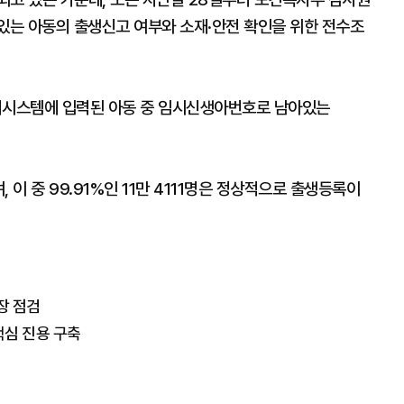
는 아동의 출생신고 여부와 소재·안전 확인을 위한 전수조
시스템에 입력된 아동 중 임시신생아번호로 남아있는
, 이 중 99.91%인 11만 4111명은 정상적으로 출생등록이
장 점검
핵심 진용 구축