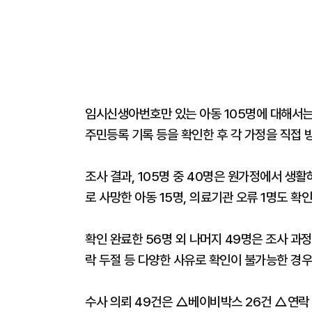
임시신생아번호만 있는 아동 105명에 대해서는
주민등록 기록 등을 확인한 후 각 가정을 직접 
조사 결과, 105명 중 40명은 원가정에서 생활
로 사망한 아동 15명, 의료기관 오류 1명도 확
확인 완료한 56명 외 나머지 49명은 조사 과정
락 두절 등 다양한 사유로 확인이 불가능한 경
수사 의뢰 49건은 △베이비박스 26건 △연락 