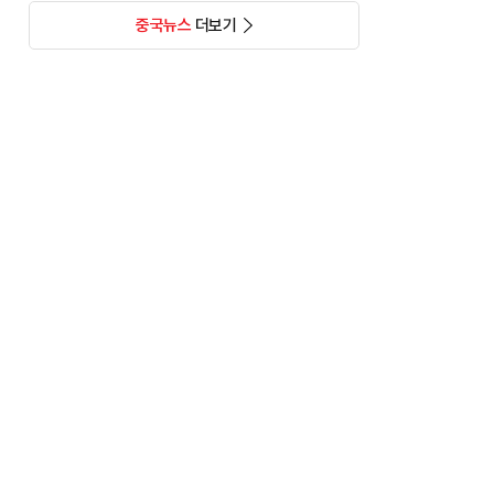
중국뉴스
더보기