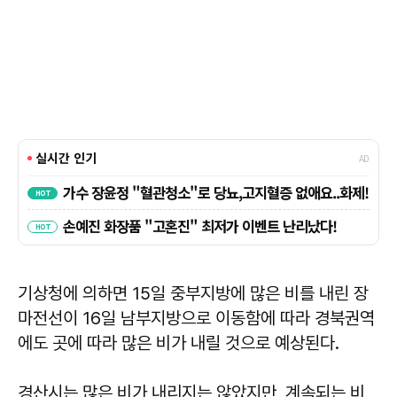
기상청에 의하면 15일 중부지방에 많은 비를 내린 장
마전선이 16일 남부지방으로 이동함에 따라 경북권역
에도 곳에 따라 많은 비가 내릴 것으로 예상된다.
경산시는 많은 비가 내리지는 않았지만, 계속되는 비