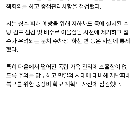
책회의를 하고 중점관리사항을 점검했다.
시는 침수 피해 예방을 위해 지하차도 등에 설치된 수
방 펌프 점검 및 배수로 이물질을 사전에 제거하고 침
수가 우려되는 둔치 주차장, 하천 변 등은 사전에 통제
했다.
특히 마을에서 떨어진 독립 가옥 관리에 소홀함이 없
도록 주의를 당부하고 만일의 사태에 대비해 재난피해
복구를 위한 중장비 확보 계획도 사전에 점검했다.