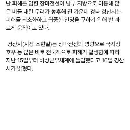
난 피해를 입힌 장마전선이 남부 지방으로 이동해 많
은 비를 내릴 우려가 농후해 진 가운데 경북 경산시는
피해를 최소화하고 귀중한 인명을 구하기 위해 발 빠
르게 움직이고 있다.
경산시(시장 조현일)는 장마전선의 영향으로 국지성
호우 등 많은 비로 전국적으로 피해가 발생함에 따라
지난 15일부터 비상근무체계에 돌입했다고 16일 경산
시가 밝혔다.