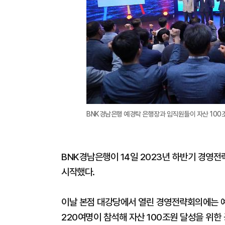
BNK경남은행 예경탁 은행장과 임직원들이 자산 100조원
BNK경남은행이 14일 2023년 하반기 경영전
시작했다.
이날 본점 대강당에서 열린 경영전략회의에는 예
220여명이 참석해 자산 100조원 달성을 위한