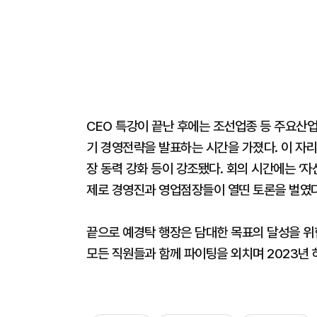
CEO 특강이 끝난 후에는 조선업종 등 주요산업
기 경영전략을 발표하는 시간을 가졌다. 이 자리
장 동력 강화 등이 강조됐다. 회의 시간에는 ‘자
제로 경영진과 영업점장들이 열띤 토론을 벌였다
끝으로 예경탁 행장은 담대한 목표의 달성을 위
모든 직원들과 함께 파이팅을 외치며 2023년