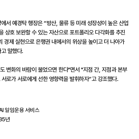
강에서 예경탁 행장은 “방산, 물류 등 미래 성장성이 높은 산업
을 상호 보완할 수 있는 자산으로 포트폴리오 다각화를 추진
의 경제 실현으로 은행권 내에서의 위상을 높이고 더 나아가
라고 말했다.
 변화의 바람이 불었으면 한다"면서 "지점 간, 지점과 본부
로 서로가 서로에게 선한 영향력을 발휘하자”고 강조했다.
 AI 일임운용 서비스
35년