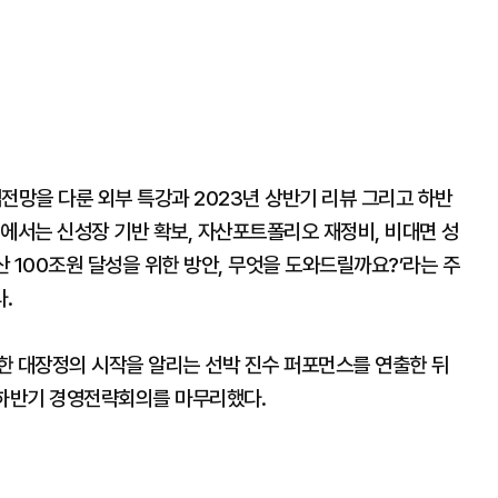
전망을 다룬 외부 특강과 2023년 상반기 리뷰 그리고 하반
에서는 신성장 기반 확보, 자산포트폴리오 재정비, 비대면 성
산 100조원 달성을 위한 방안, 무엇을 도와드릴까요?’라는 주
.
한 대장정의 시작을 알리는 선박 진수 퍼포먼스를 연출한 뒤
 하반기 경영전략회의를 마무리했다.