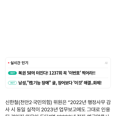
신한철(천안2‧국민의힘) 위원은 “2022년 행정사무 감
사 시 동일 실적이 2023년 업무보고에도 그대로 인용