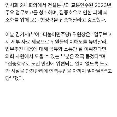
임시회 2차 회의에서 건설본부와 교통연수원 2023년
주요 업무보고를 청취하며, 집중호우로 인한 피해 최
소화를 위해 모든 행정력을 집중해달라고 강조했다.
이날 김기서(부여1‧더불어민주당) 위원장은 “업무보고
시 세부 자료 제공으로 위원들의 이해도를 높여달라.
업무추진 내용에 대해 공유와 소통만 잘 이뤄진다면
의회 차원에서 도울 수 있는 부분은 적극 돕겠다”며
“집중호우로 도민 안전에 위협되는 일이 없도록 도로
와 시설물 안전관리에 인력투입을 아끼지 말아달라”고
당부했다.