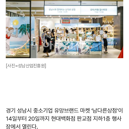
[사진=성남산업진흥원]
경기 성남시 중소기업 유망브랜드 마켓 ‘남다른상점’이
14일부터 20일까지 현대백화점 판교점 지하1층 행사
장에서 열린다.