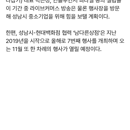
라잡기) 대표 박은정, 인플루언서 최라벨 등의 셀럽들
이 기간 중 라이브커머스 방송은 물론 행사장을 방문
해 성남시 중소기업을 위해 힘을 보탤 계획이다.
한편, 성남시-현대백화점 협력 ‘남다른상점’은 지난
2019년을 시작으로 올해로 7번째 행사를 개최하며 오
는 11월 또 한 차례의 행사가 열릴 예정이다.