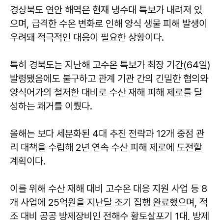
경상북도 연안 해역은 현재 냉수대 특보가 내려져 있
으며, 급격한 수온 변화로 인해 양식 생물 피해 발생이
우려돼 적극적인 대응이 필요한 상황이다.
특히 경북도는 지난해 고수온 특보가 최장 기간(64일)
발령됐음에도 불구하고 관계 기관 간의 긴밀한 협의와
양식어가의 철저한 대비로 수산 재해 피해 제로를 달
성하는 쾌거를 이뤘다.
올해는 보다 세분화된 4대 추진 전략과 12개 중점 관
리 대책을 수립해 2년 연속 수산 피해 제로에 도전할
계획이다.
이를 위해 수산 재해 대비 고수온 대응 지원 사업 등 8
개 사업에 25억원을 지난달 조기 집행 완료했으며, 적
조 대비 공공 방제장비인 전해수 황토살포기 1대, 방제