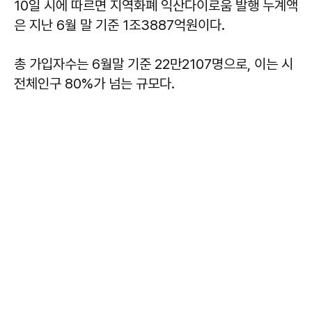
10일 시에 따르면 지역화폐 익산다이로움 발행 누계액
은 지난 6월 말 기준 1조3887억원이다.
총 가입자수는 6월말 기준 22만2107명으로, 이는 시
전체인구 80%가 넘는 규모다.