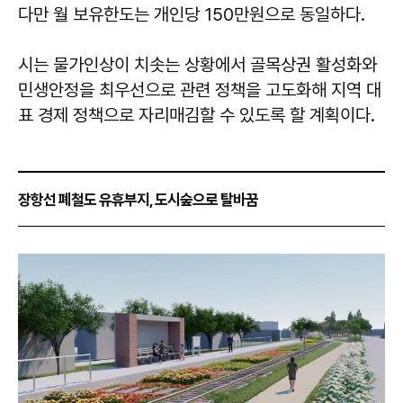
다만 월 보유한도는 개인당 150만원으로 동일하다.
시는 물가인상이 치솟는 상황에서 골목상권 활성화와
민생안정을 최우선으로 관련 정책을 고도화해 지역 대
표 경제 정책으로 자리매김할 수 있도록 할 계획이다.
장항선 폐철도 유휴부지, 도시숲으로 탈바꿈