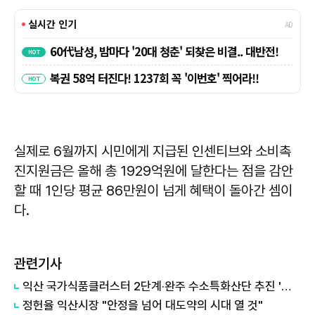
실제로 6월까지 시민에게 지급된 인센티브와 소비촉
진지원금은 올해 총 1929억원에 달한다는 점을 감안
할 때 1인당 평균 86만원이 넘게 혜택이 돌아간 셈이
다.
관련기사
익산 국가식품클러스터 2단계·완주 수소특화산단 추진 '든든'
정헌율 익산시장 "안정을 넘어 대도약의 시대 열 것"