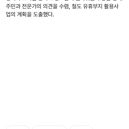
주민과 전문가의 의견을 수렴, 철도 유휴부지 활용사
업의 계획을 도출했다.