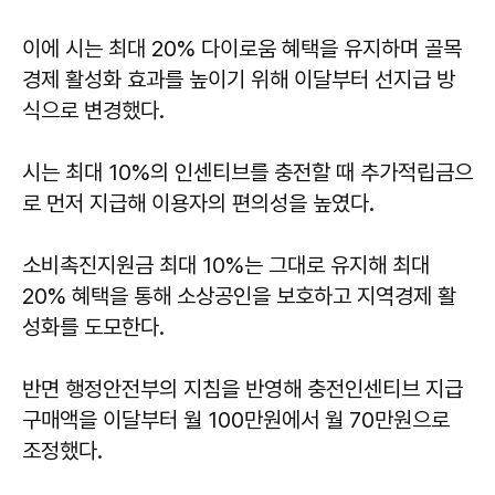
이에 시는 최대 20% 다이로움 혜택을 유지하며 골목
경제 활성화 효과를 높이기 위해 이달부터 선지급 방
식으로 변경했다.
시는 최대 10%의 인센티브를 충전할 때 추가적립금으
로 먼저 지급해 이용자의 편의성을 높였다.
소비촉진지원금 최대 10%는 그대로 유지해 최대
20% 혜택을 통해 소상공인을 보호하고 지역경제 활
성화를 도모한다.
반면 행정안전부의 지침을 반영해 충전인센티브 지급
구매액을 이달부터 월 100만원에서 월 70만원으로
조정했다.