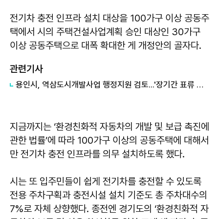
전기차 충전 인프라 설치 대상을 100가구 이상 공동주
택에서 시의 주택건설사업계획 승인 대상인 30가구
이상 공동주택으로 대폭 확대한 게 개정안의 골자다.
관련기사
용인시, 역삼도시개발사업 행정지원 검토...'장기간 표류 조합 정상화 기미'
지금까지는 ‘환경친화적 자동차의 개발 및 보급 촉진에
관한 법률’에 따라 100가구 이상의 공동주택에 대해서
만 전기차 충전 인프라를 의무 설치하도록 했다.
시는 또 입주민들이 쉽게 전기차를 충전할 수 있도록
전용 주차구획과 충전시설 설치 기준도 총 주차대수의
7%로 자체 상향했다. 종전엔 경기도의 ‘환경친화적 자