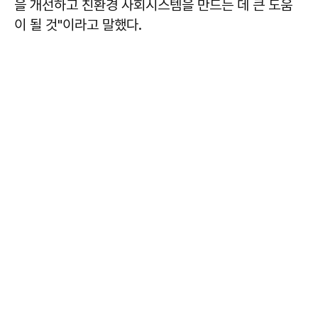
을 개선하고 친환경 사회시스템을 만드는 데 큰 도움
이 될 것"이라고 말했다.