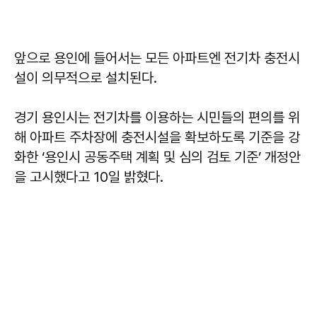
앞으로 용인에 들어서는 모든 아파트엔 전기차 충전시
설이 의무적으로 설치된다.
경기 용인시는 전기차를 이용하는 시민들의 편의를 위
해 아파트 주차장에 충전시설을 확보하도록 기준을 강
화한 ‘용인시 공동주택 계획 및 심의 검토 기준’ 개정안
을 고시했다고 10일 밝혔다.