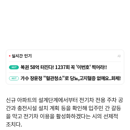
신규 아파트의 설계단계에서부터 전기차 전용 주차 공
간과 충전시설 설치 계획 등을 확인해 입주민 간 갈등
을 막고 전기차 이용을 활성화하겠다는 시의 선제적
조치다.