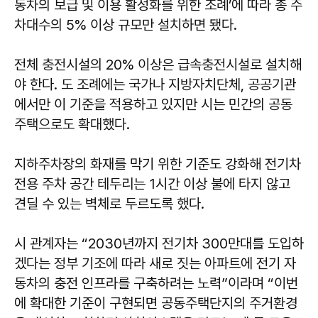
동차의 보급 및 이용 활성화를 위한 조례’에 따라 총 주
차대수의 5% 이상 규모만 설치하면 됐다.
전체 충전시설의 20% 이상은 급속충전시설로 설치해
야 한다. 도 조례에는 국가나 지방자치단체, 공공기관
에서만 이 기준을 적용하고 있지만 시는 민간의 공동
주택으로도 확대했다.
지하주차장의 화재를 막기 위한 기준도 강화해 전기차
전용 주차 공간 테두리는 1시간 이상 불에 타지 않고
견딜 수 있는 벽체로 두르도록 했다.
시 관계자는 “2030년까지 전기차 300만대를 도입하
겠다는 정부 기조에 따라 새로 짓는 아파트에 전기 자
동차의 충전 인프라를 구축하려는 노력”이라며 “이번
에 확대한 기준이 구현되면 공동주택단지의 주거환경