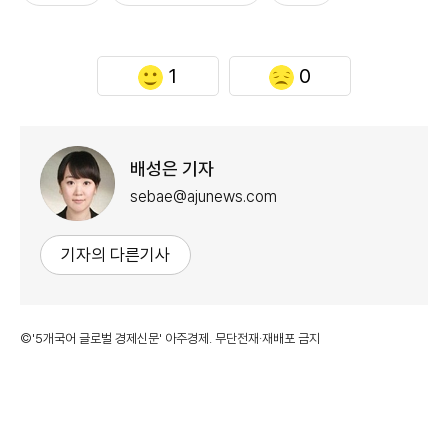
1
0
배성은 기자
sebae@ajunews.com
기자의 다른기사
©'5개국어 글로벌 경제신문' 아주경제. 무단전재·재배포 금지