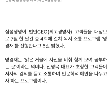
삼성생명이 법인CEO(최고경영자) 고객들을 대상으
로 7월 한 달간 총 4회에 걸쳐 독서 소통 프로그램 ‘명
경재’를 진행한다고 6일 밝혔다.
명경재는 ‘맑은 거울에 자신을 비춰 함께 모여 공부하
는 곳’이라는 의미다. 전영묵 대표가 초청한 고객들이
저자의 강의를 듣고 소통하며 인문학적 혜안을 나누고
자 하는 프로그램이다.