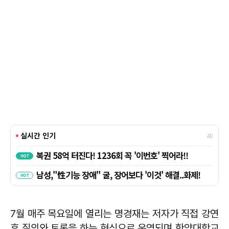
7월 매주 목요일에 열리는 명경재는 저자가 직접 강연
후 질의와 토론을 하는 형식으로 운영되며 한양대학교