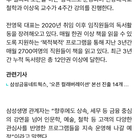
철학과 이상욱 교수가 4주간 강의를 진행한다.
전영묵 대표는 2020년 취임 이후 임직원들의 독서활
동을 장려해오고 있다. 매월 한권 이상 책을 읽을 수 있
도록 지원하는 ‘북적북적’ 프로그램을 통해 지난 3년간
매월 2700여명의 직원들이 책을 읽고 있다. 최근 3년
간 누적 독서량은 총 12만권 이상에 달한다.
관련기사
삼성금융네트웍스, '오픈 컬래버레이션' 본선 진출 14개 스타트업 선정
삼성생명 관계자는 “향후에도 상속, 세무 등 금융 중심
의 강연을 넘어 인문학, 예술, 철학 등 고객의 다양한
관심사를 반영한 프로그램들을 지속 운영해 나갈 예
정”이라고 말했다.