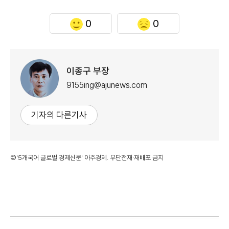
0
0
이종구 부장
9155ing@ajunews.com
기자의 다른기사
©'5개국어 글로벌 경제신문' 아주경제. 무단전재·재배포 금지