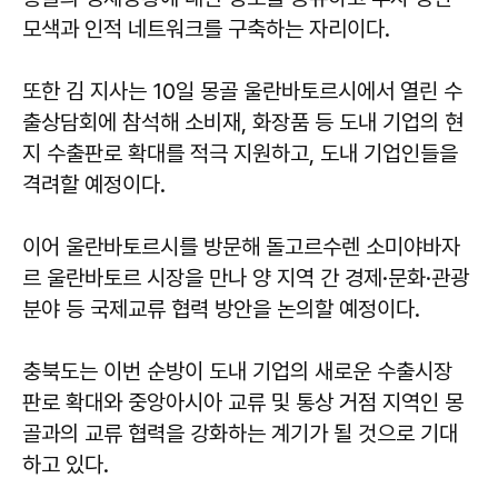
모색과 인적 네트워크를 구축하는 자리이다.
또한 김 지사는 10일 몽골 울란바토르시에서 열린 수
출상담회에 참석해 소비재, 화장품 등 도내 기업의 현
지 수출판로 확대를 적극 지원하고, 도내 기업인들을
격려할 예정이다.
이어 울란바토르시를 방문해 돌고르수렌 소미야바자
르 울란바토르 시장을 만나 양 지역 간 경제·문화·관광
분야 등 국제교류 협력 방안을 논의할 예정이다.
충북도는 이번 순방이 도내 기업의 새로운 수출시장
판로 확대와 중앙아시아 교류 및 통상 거점 지역인 몽
골과의 교류 협력을 강화하는 계기가 될 것으로 기대
하고 있다.