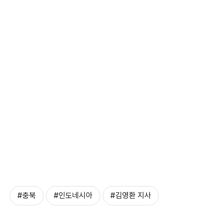
#충북
#인도네시아
#김영환 지사