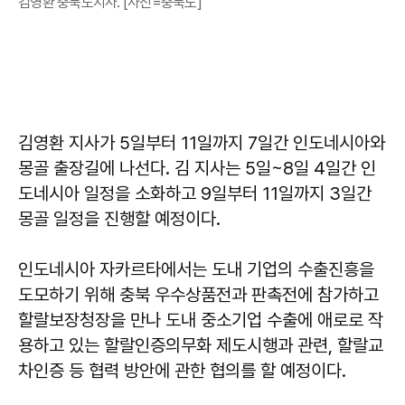
김영환 충북도지사. [사진=충북도]
김영환 지사가 5일부터 11일까지 7일간 인도네시아와
몽골 출장길에 나선다. 김 지사는 5일~8일 4일간 인
도네시아 일정을 소화하고 9일부터 11일까지 3일간
몽골 일정을 진행할 예정이다.
인도네시아 자카르타에서는 도내 기업의 수출진흥을
도모하기 위해 충북 우수상품전과 판촉전에 참가하고
할랄보장청장을 만나 도내 중소기업 수출에 애로로 작
용하고 있는 할랄인증의무화 제도시행과 관련, 할랄교
차인증 등 협력 방안에 관한 협의를 할 예정이다.