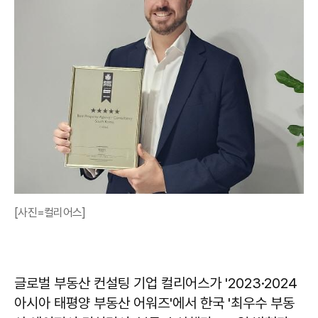
[사진=컬리어스]
글로벌 부동산 컨설팅 기업 컬리어스가 '2023·2024
아시아 태평양 부동산 어워즈'에서 한국 '최우수 부동