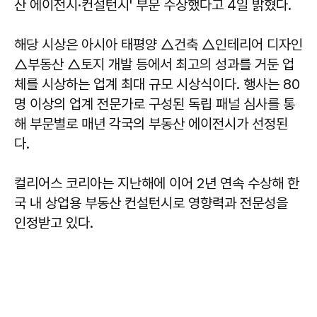
산 에이전시·컨설턴시' 부문 수상했다고 4일 밝혔다.
해당 시상은 아시아 태평양 △건축 △인테리어 디자인
△부동산 △토지 개발 등에서 최고의 성과를 거둔 업
체를 시상하는 업계 최대 규모 시상식이다. 행사는 80
명 이상의 업계 전문가로 구성된 독립 패널 심사를 통
해 부문별로 매년 각국의 부동산 에이전시가 선정된
다.
컬리어스 코리아는 지난해에 이어 2년 연속 수상해 한
국 내 상업용 부동산 컨설턴시로 영향력과 전문성을
인정받고 있다.