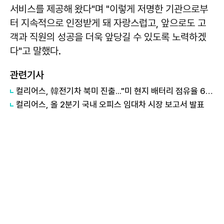
서비스를 제공해 왔다"며 "이렇게 저명한 기관으로부
터 지속적으로 인정받게 돼 자랑스럽고, 앞으로도 고
객과 직원의 성공을 더욱 앞당길 수 있도록 노력하겠
다"고 말했다.
관련기사
컬리어스, 韓전기차 북미 진출..."미 현지 배터리 점유율 69%↑"
컬리어스, 올 2분기 국내 오피스 임대차 시장 보고서 발표