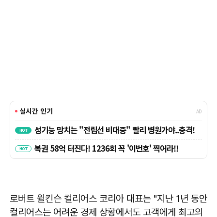
로버트 윌킨슨 컬리어스 코리아 대표는 "지난 1년 동안
컬리어스는 어려운 경제 상황에서도 고객에게 최고의