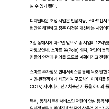
낼 수 있게 됐다.
디지털타운 조성 사업은 인공지능, 스마트센서 
현안을 해결하고 정주 여건을 개선하는 사업이다
3일 동해시에 따르면 앞으로 총 사업비 12억원
차정보안내, 스마트 폴(Pole) 설치, 어린이 
민들의 안전과 편의를 도모할 계획이라고 전했다
스마트 주차정보 안내서비스를 통해 묵호·발한 
시민·관광객에게 제공하여 구도심의 이미지를 
CCTV, 사이니지, 전기차충전기 등을 하나의 폴(
특히, 동해시 특화서비스인 어린이 안심 통학서
위치정보를 어린이집 학부모의 상용앱 인 “키