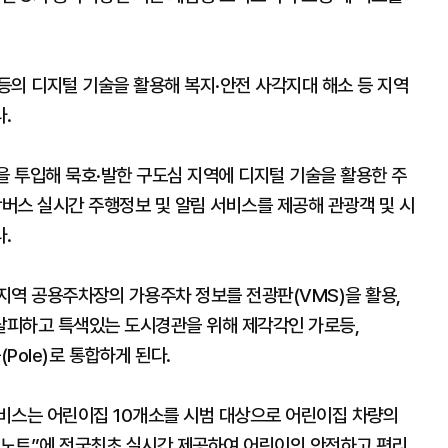
등의 디지털 기술을 활용해 복지·안전 사각지대 해소 등 지역
.
을 투입해 묵호·발한 구도심 지역에 디지털 기술을 활용한 주
통학버스 실시간 주행정보 및 알림 서비스를 제공해 관광객 및 시
.
지역 공용주차장의 가용주차 정보를 전광판(VMS)을 활용,
탈피하고 특색있는 도시경관을 위해 제각각인 가로등,
Pole)로 통합하게 된다.
비스는 어린이집 10개소를 시범 대상으로 어린이집 차량의
즈노트”에 전국최초 실시간 제공하여 어린이의 안전하고 편리