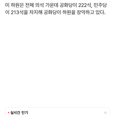
미 하원은 전체 의석 가운데 공화당이 222석, 민주당
이 213석을 차지해 공화당이 하원을 장악하고 있다.