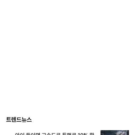
트렌드뉴스