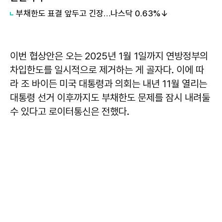
부채한도 표결 앞두고 긴장…나스닥 0.63%↓
이번 협상안은 오는 2025년 1월 1일까지 연방정부의
차입한도를 일시적으로 제거하는 게 골자다. 이에 따
라 조 바이든 미국 대통령과 의회는 내년 11월 열리는
대통령 선거 이후까지도 부채한도 문제를 잠시 내려둘
수 있다고 로이터통신은 전했다.