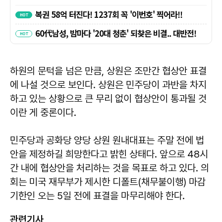
하원의 문턱을 넘은 만큼, 상원은 조만간 협상안 표결
에 나설 것으로 보인다. 상원은 민주당이 과반을 차지
하고 있는 상황으로 큰 무리 없이 협상안이 통과될 것
이란 게 중론이다.
민주당과 공화당 양당 상원 원내대표는 주말 전에 법
안을 제정하길 희망한다고 밝힌 상태다. 앞으로 48시
간 내에 협상안을 처리하는 것을 목표로 하고 있다. 의
회는 미국 재무부가 제시한 디폴트(채무불이행) 마감
기한인 오는 5일 전에 표결을 마무리해야 한다.
관련기사