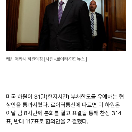
케빈 매카시 하원의장 [사진=로이터·연합뉴스 ]
미국 하원이 31일(현지시간) 부채한도를 유예하는 협
상안을 통과시켰다. 로이터통신에 따르면 미 하원은
이날 밤 8시반께 본회를 열고 표결을 통해 찬성 314
표, 반대 117표로 합의안을 가결했다.