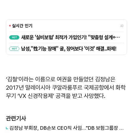
‘김철’이라는 이름으로 여권을 만들었던 김정남은
2017년 말레이시아 쿠알라룸푸르 국제공항에서 화학
무기 ‘VX 신경작용제’ 공격을 받고 사망했다.
관련기사
김정남 부회장, DB손보 CEO직 사임…"DB 보험그룹장 역할 집중"