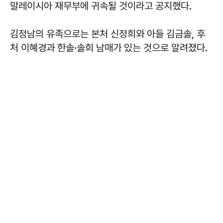
말레이시아 재무부에 귀속될 것이라고 공지했다.
김정남의 유족으로는 본처 신정희와 아들 김금솔, 후
처 이혜경과 한솔·솔희 남매가 있는 것으로 알려졌다.