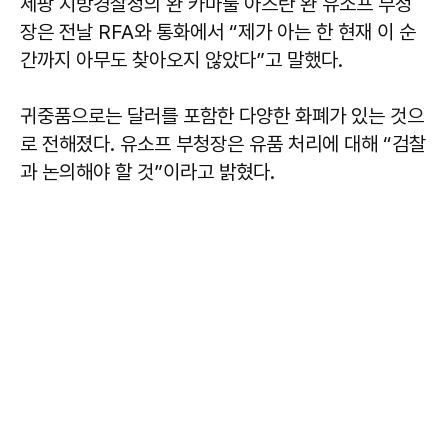
세팡 지방경찰청의 완 카마룰 아즈란 완 유소프 부청
장은 전날 RFA와 통화에서 “제가 아는 한 현재 이 순
간까지 아무도 찾아오지 않았다”고 말했다.
귀중품으로는 달러를 포함한 다양한 화폐가 있는 것으
로 전해졌다. 유소프 부청장은 유품 처리에 대해 “검찰
과 논의해야 할 것”이라고 밝혔다.