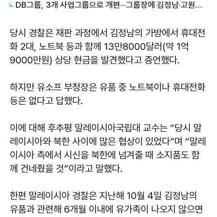
DB그룹, 3개 사업그룹으로 개편···그룹장에 김정남·고원종·이재형
당시 경찰은 재판 과정에서 김정남의 가방에서 휴대전
화 2대, 노트북 등과 함께 13만8000달러(약 1억
9000만원) 상당 현금을 발견했다고 증언했다.
하지만 유소프 부청장은 유품 중 노트북이나 휴대전화
등은 없다고 답했다.
이에 대해 후추평 말레이시아국립대 교수는 “당시 말
레이시아와 북한 사이에 많은 협상이 있었다”며 “말레
이시아 측에서 시신을 북한에 넘겨줄 때 소지품도 함
께 건네줬을 것”이라고 말했다.
한편 말레이시아 경찰은 지난해 10월 4일 김정남의
유품과 관련해 6개월 이내에 유가족이 나오지 않으면