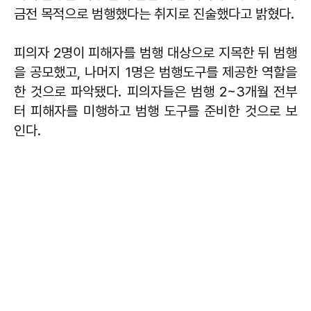
금전 목적으로 범행했다는 취지로 진술했다고 밝혔다.
피의자 2명이 피해자를 범행 대상으로 지목한 뒤 범행
을 공모했고, 나머지 1명은 범행도구를 제공한 역할을
한 것으로 파악됐다. 피의자들은 범행 2~3개월 전부
터 피해자를 미행하고 범행 도구를 준비한 것으로 보
인다.