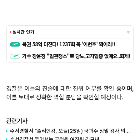
경찰은 이들의 진술에 대한 진위 여부를 확인 중이며,
이를 토대로 정확한 역할 분담을 확인할 예정이다.
관련기사
수서경찰서 "줄리엔강, 오늘(25일) 국과수 정밀 검사 의뢰할 것"
수서경찰서 들어서는 국정원 여직원 김모씨