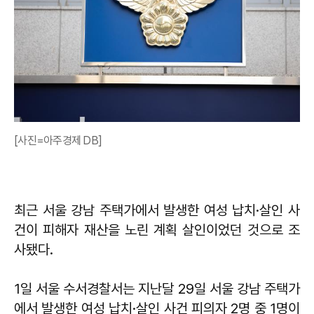
[사진=아주경제 DB]
최근 서울 강남 주택가에서 발생한 여성 납치·살인 사
건이 피해자 재산을 노린 계획 살인이었던 것으로 조
사됐다.
1일 서울 수서경찰서는 지난달 29일 서울 강남 주택가
에서 발생한 여성 납치·살인 사건 피의자 2명 중 1명이