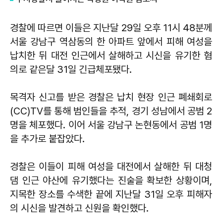
경찰에 따르면 이들은 지난달 29일 오후 11시 48분께
서울 강남구 역삼동의 한 아파트 앞에서 피해 여성을
납치한 뒤 대전 인근에서 살해하고 시신을 유기한 혐
의로 같은달 31일 긴급체포됐다.
목격자 신고를 받은 경찰은 납치 현장 인근 폐쇄회로
(CC)TV를 통해 범인들을 추적, 경기 성남에서 공범 2
명을 체포했다. 이어 서울 강남구 논현동에서 공범 1명
을 추가로 붙잡았다.
경찰은 이들이 피해 여성을 대전에서 살해한 뒤 대청
댐 인근 야산에 유기했다는 진술을 확보한 상황이며,
지목한 장소를 수색한 끝에 지난달 31일 오후 피해자
의 시신을 발견하고 신원을 확인했다.