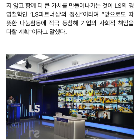
지 않고 함께 더 큰 가치를 만들어나가는 것이 LS의 경
영철학인 ‘LS파트너십’의 정신”이라며 “앞으로도 따
뜻한 나눔활동에 적극 동참해 기업의 사회적 책임을
다할 계획”이라고 말했다.