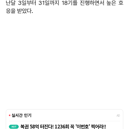
난달 3일부터 31일까지 18기를 진행하면서 높은 호
응을 받았다.