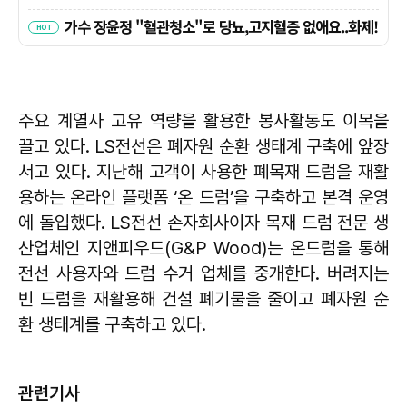
주요 계열사 고유 역량을 활용한 봉사활동도 이목을
끌고 있다. LS전선은 폐자원 순환 생태계 구축에 앞장
서고 있다. 지난해 고객이 사용한 폐목재 드럼을 재활
용하는 온라인 플랫폼 ‘온 드럼’을 구축하고 본격 운영
에 돌입했다. LS전선 손자회사이자 목재 드럼 전문 생
산업체인 지앤피우드(G&P Wood)는 온드럼을 통해
전선 사용자와 드럼 수거 업체를 중개한다. 버려지는
빈 드럼을 재활용해 건설 폐기물을 줄이고 폐자원 순
환 생태계를 구축하고 있다.
관련기사