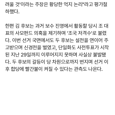
려울 것'이라는 주장은 황당한 억지 논리"라고 평가절
하했다.
한편 김 후보는 과거 보수 진영에서 활동할 당시 조 대
표의 사모펀드 의혹을 제기하며 '조국 저격수'로 불렸
다. 이번 선거 국면에서도 두 후보는 설전을 연이어 주
고받으며 신경전을 벌였고, 단일화도 사전투표가 시작
된 지난 29일까지 이루어지지 못하며 사실상 불발됐
다. 두 후보의 갈등이 당 차원으로까지 번지며 선거 이
후 합당에 빨간불이 켜질 수 있다는 관측도 나온다.