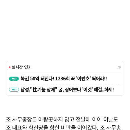
조 사무총장은 아랑곳하지 않고 전날에 이어 이날도
조 대표와 혁신당을 향한 비판을 이어갔다. 조 사무총