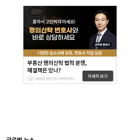
글로벌 뉴스