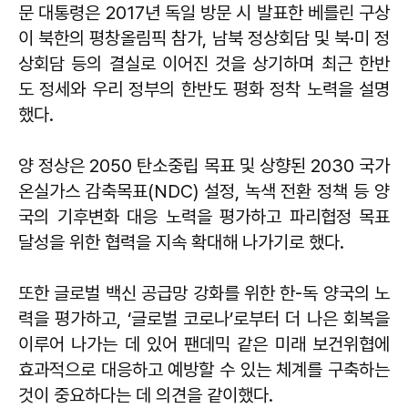
문 대통령은 2017년 독일 방문 시 발표한 베를린 구상
이 북한의 평창올림픽 참가, 남북 정상회담 및 북·미 정
상회담 등의 결실로 이어진 것을 상기하며 최근 한반
도 정세와 우리 정부의 한반도 평화 정착 노력을 설명
했다.
양 정상은 2050 탄소중립 목표 및 상향된 2030 국가
온실가스 감축목표(NDC) 설정, 녹색 전환 정책 등 양
국의 기후변화 대응 노력을 평가하고 파리협정 목표
달성을 위한 협력을 지속 확대해 나가기로 했다.
또한 글로벌 백신 공급망 강화를 위한 한-독 양국의 노
력을 평가하고, ‘글로벌 코로나’로부터 더 나은 회복을
이루어 나가는 데 있어 팬데믹 같은 미래 보건위협에
효과적으로 대응하고 예방할 수 있는 체계를 구축하는
것이 중요하다는 데 의견을 같이했다.