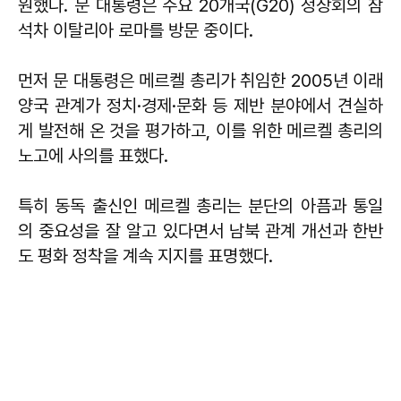
원했다. 문 대통령은 주요 20개국(G20) 정상회의 참
석차 이탈리아 로마를 방문 중이다.
먼저 문 대통령은 메르켈 총리가 취임한 2005년 이래
양국 관계가 정치·경제·문화 등 제반 분야에서 견실하
게 발전해 온 것을 평가하고, 이를 위한 메르켈 총리의
노고에 사의를 표했다.
특히 동독 출신인 메르켈 총리는 분단의 아픔과 통일
의 중요성을 잘 알고 있다면서 남북 관계 개선과 한반
도 평화 정착을 계속 지지를 표명했다.