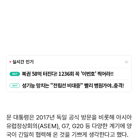
문 대통령은 2017년 독일 공식 방문을 비롯해 아시아
유럽정상회의(ASEM), G7, G20 등 다양한 계기에 양
국이 긴밀히 협력해 온 것을 기쁘게 생각한다고 했다.