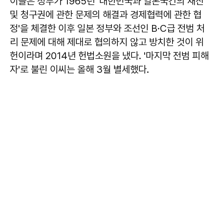
이들은 정부가 1965년 '대한민국과 일본국간의 재산
및 청구권에 관한 문제의 해결과 경제협력에 관한 협
정'을 체결한 이후 일본 정부와 조선인 B·C급 전범 처
리 문제에 대해 제대로 협의하지 않고 방치한 것이 위
헌이라며 2014년 헌법소원을 냈다. '마지막 전범 피해
자'로 불린 이씨는 올해 3월 별세했다.