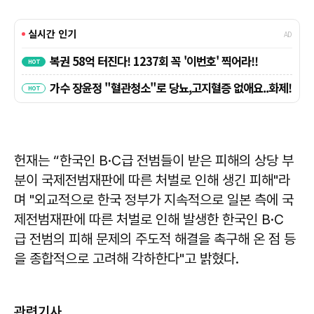
헌재는 “한국인 B·C급 전범들이 받은 피해의 상당 부
분이 국제전범재판에 따른 처벌로 인해 생긴 피해"라
며 "외교적으로 한국 정부가 지속적으로 일본 측에 국
제전범재판에 따른 처벌로 인해 발생한 한국인 B·C
급 전범의 피해 문제의 주도적 해결을 촉구해 온 점 등
을 종합적으로 고려해 각하한다"고 밝혔다.
관련기사