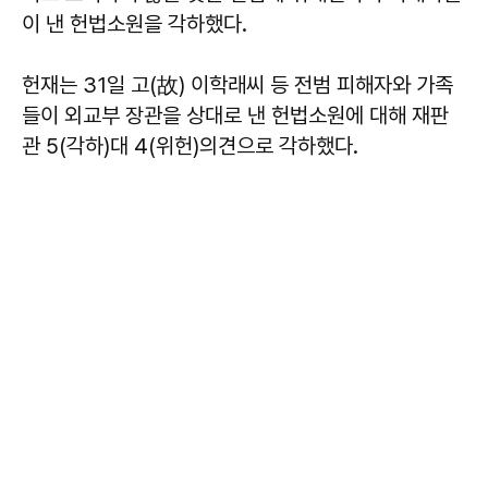
이 낸 헌법소원을 각하했다.
헌재는 31일 고(故) 이학래씨 등 전범 피해자와 가족
들이 외교부 장관을 상대로 낸 헌법소원에 대해 재판
관 5(각하)대 4(위헌)의견으로 각하했다.