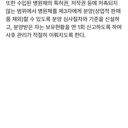
또한 수입된 병원체의 특허권, 저작권 등에 저촉되지
않는 범위에서 병원체를 제3자에게 분양(상업적 판매
품 제외)할 수 있도록 분양 심사절차와 기준을 신설하
고, 분양받은 자는 보유현황을 연 1회 신고하도록 하여
사후 관리가 적절히 이뤄지도록 한다.