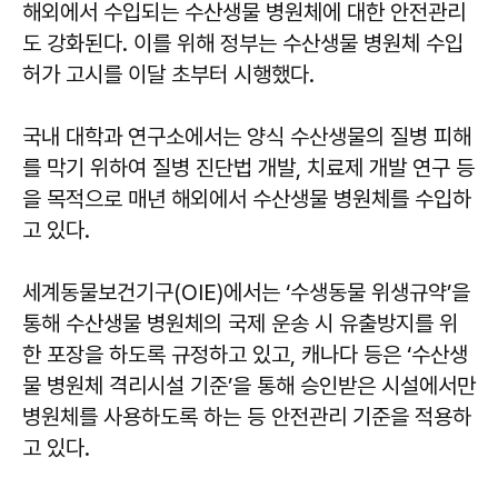
해외에서 수입되는 수산생물 병원체에 대한 안전관리
도 강화된다. 이를 위해 정부는 수산생물 병원체 수입
허가 고시를 이달 초부터 시행했다.
국내 대학과 연구소에서는 양식 수산생물의 질병 피해
를 막기 위하여 질병 진단법 개발, 치료제 개발 연구 등
을 목적으로 매년 해외에서 수산생물 병원체를 수입하
고 있다.
세계동물보건기구(OIE)에서는 ‘수생동물 위생규약’을
통해 수산생물 병원체의 국제 운송 시 유출방지를 위
한 포장을 하도록 규정하고 있고, 캐나다 등은 ‘수산생
물 병원체 격리시설 기준’을 통해 승인받은 시설에서만
병원체를 사용하도록 하는 등 안전관리 기준을 적용하
고 있다.