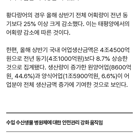
황다랑어의 경우 올해 상반기 전체 어획량이 전년 동
기보다 25% 이상 크게 감소했다. 이는 태평양에서의
어획량 감소에 따른 것이다.
한편, 올해 상반기 국내 어업생산금액은 4조4500억
원으로 전년 동기(4조1000억원)보다 8.7% 상승한
것으로 집계됐다. 생산량이 증가한 원양어업(8600억
원, 44.6%)과 양식어업(1조5900억원, 6.6%)이 어
업분야 전체 생산금액 증가에 기여한 것으로 보인다.
수입 수산생물 병원체에 대한 안전관리 강화 움직임