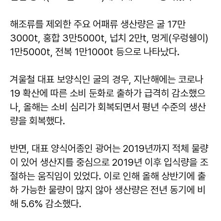
해조류를 제외한 주요 어패류 생산량은 굴 17만
3000t, 홍합 3만5000t, 넙치 2만t, 멍게(우렁쉥이)
1만5000t, 전복 1만1000t 등으로 나타났다.
겨울철 대표 보양식인 굴의 경우, 지난해에는 코로나
19 확산에 따른 소비 둔화로 출하가 급격히 감소했으
나, 올해는 소비 심리가 회복되면서 평년 수준의 생산
량을 회복했다.
반면, 대표 양식어종인 광어는 2019년까지 적체 물량
이 있어 생산지를 중심으로 2019년 이후 입식량을 조
절하는 움직임이 있었다. 이로 인해 올해 상반기에 출
하 가능한 물량이 많지 않아 생산량은 전년 동기에 비
해 5.6% 감소했다.