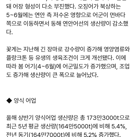
돼 어장 형성이 다소 부진했다. 오징어가 북상하는
5~6월에는 연안 측 저수온 영향으로 어군이 먼바다
쪽으로 이동하면서 동해 연안어선의 생산량이 감소했
다.
꽃게는 지난해 긴 장마로 강수량이 증가해 영양염류와
플랑크톤 등 유생의 생육조건이 크게 개선됐다. 이에
따라 봄 어기(4~6월)에 어군밀도가 증가했으며, 조업
도 증가해 생산량이 큰 폭으로 늘어났다.
◆ 양식 어업
올해 상반기 양식어업 생산량은 총 173만3000t으로
최근 5년 평균 생산량(164만5000t)에 비해 5.4%,
전년 동기(164만7000t)에 비해 5.2% 증가했다.