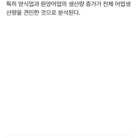
특히 양식업과 원양어업의 생산량 증가가 전체 어업생
산량을 견인한 것으로 분석된다.