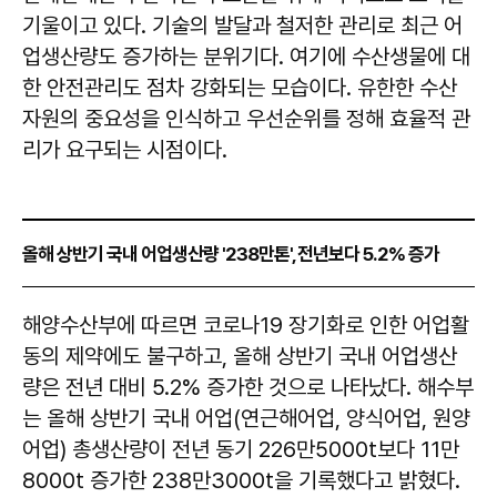
기울이고 있다. 기술의 발달과 철저한 관리로 최근 어
업생산량도 증가하는 분위기다. 여기에 수산생물에 대
한 안전관리도 점차 강화되는 모습이다. 유한한 수산
자원의 중요성을 인식하고 우선순위를 정해 효율적 관
리가 요구되는 시점이다.
올해 상반기 국내 어업생산량 '238만톤', 전년보다 5.2% 증가
해양수산부에 따르면 코로나19 장기화로 인한 어업활
동의 제약에도 불구하고, 올해 상반기 국내 어업생산
량은 전년 대비 5.2% 증가한 것으로 나타났다. 해수부
는 올해 상반기 국내 어업(연근해어업, 양식어업, 원양
어업) 총생산량이 전년 동기 226만5000t보다 11만
8000t 증가한 238만3000t을 기록했다고 밝혔다.