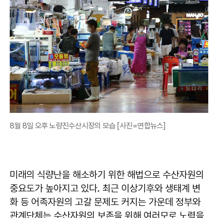
8월 8일 오후 노량진수산시장의 모습 [사진=연합뉴스]
미래의 식량난을 해소하기 위한 해법으로 수산자원의
중요도가 높아지고 있다. 최근 이상기후와 생태계 변
화 등 어족자원의 고갈 문제도 커지는 가운데 정부와
관계단체는 수산자원의 보존을 위해 여러모로 노력을