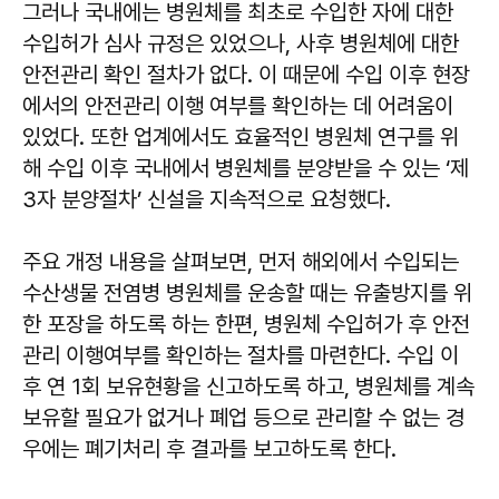
그러나 국내에는 병원체를 최초로 수입한 자에 대한
수입허가 심사 규정은 있었으나, 사후 병원체에 대한
안전관리 확인 절차가 없다. 이 때문에 수입 이후 현장
에서의 안전관리 이행 여부를 확인하는 데 어려움이
있었다. 또한 업계에서도 효율적인 병원체 연구를 위
해 수입 이후 국내에서 병원체를 분양받을 수 있는 ‘제
3자 분양절차’ 신설을 지속적으로 요청했다.
주요 개정 내용을 살펴보면, 먼저 해외에서 수입되는
수산생물 전염병 병원체를 운송할 때는 유출방지를 위
한 포장을 하도록 하는 한편, 병원체 수입허가 후 안전
관리 이행여부를 확인하는 절차를 마련한다. 수입 이
후 연 1회 보유현황을 신고하도록 하고, 병원체를 계속
보유할 필요가 없거나 폐업 등으로 관리할 수 없는 경
우에는 폐기처리 후 결과를 보고하도록 한다.