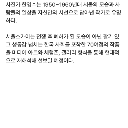
사진가 한영수는 1950~1960년대 서울의 모습과 사
람들의 일상을 자신만의 시선으로 담아낸 작가로 유명
하다.
서울스카이는 전쟁 후 폐허가 된 모습이 아닌 활기 있
고 생동감 넘치는 한국 사회를 포착한 70여점의 작품
을 미디어 아트와 체험존, 갤러리 형식을 통해 현대적
으로 재해석해 선보일 예정이다.