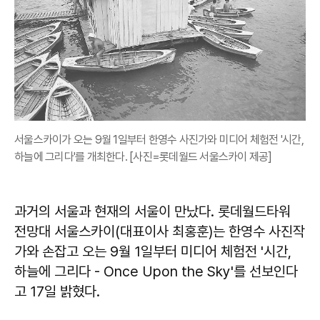
서울스카이가 오는 9월 1일부터 한영수 사진가와 미디어 체험전 '시간,
하늘에 그리다'를 개최한다. [사진=롯데월드 서울스카이 제공]
과거의 서울과 현재의 서울이 만났다. 롯데월드타워
전망대 서울스카이(대표이사 최홍훈)는 한영수 사진작
가와 손잡고 오는 9월 1일부터 미디어 체험전 '시간,
하늘에 그리다 - Once Upon the Sky'를 선보인다
고 17일 밝혔다.