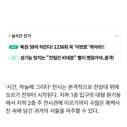
'시간, 하늘에 그리다' 전시는 본격적으로 전망대 위에
오르기 전부터 시작된다. 지하 1층 입구의 대형 원기둥
에서 지하 2층 주 전시관에 이르기까지 수많은 흑백사
진 속에 담긴 과거의 서울을 마주할 수 있다.