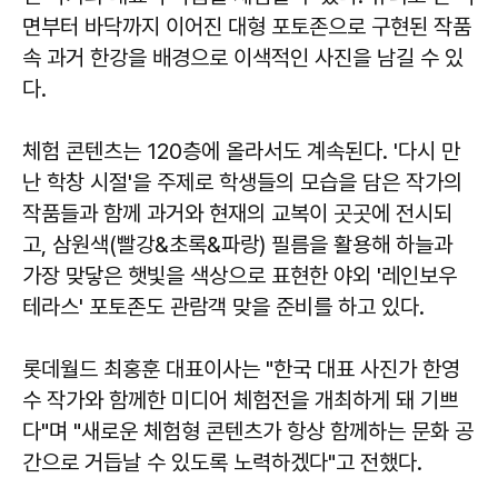
면부터 바닥까지 이어진 대형 포토존으로 구현된 작품
속 과거 한강을 배경으로 이색적인 사진을 남길 수 있
다.
체험 콘텐츠는 120층에 올라서도 계속된다. '다시 만
난 학창 시절'을 주제로 학생들의 모습을 담은 작가의
작품들과 함께 과거와 현재의 교복이 곳곳에 전시되
고, 삼원색(빨강&초록&파랑) 필름을 활용해 하늘과
가장 맞닿은 햇빛을 색상으로 표현한 야외 '레인보우
테라스' 포토존도 관람객 맞을 준비를 하고 있다.
롯데월드 최홍훈 대표이사는 "한국 대표 사진가 한영
수 작가와 함께한 미디어 체험전을 개최하게 돼 기쁘
다"며 "새로운 체험형 콘텐츠가 항상 함께하는 문화 공
간으로 거듭날 수 있도록 노력하겠다"고 전했다.