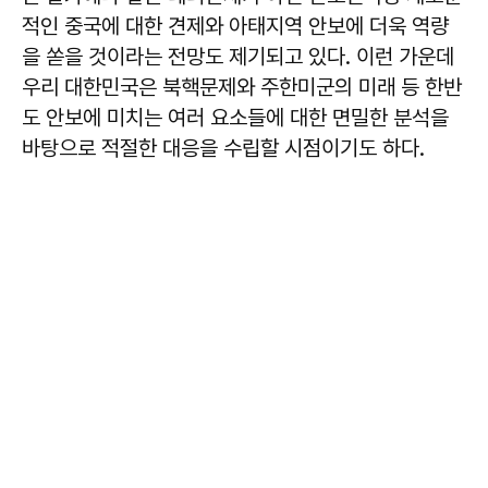
적인 중국에 대한 견제와 아태지역 안보에 더욱 역량
을 쏟을 것이라는 전망도 제기되고 있다. 이런 가운데
우리 대한민국은 북핵문제와 주한미군의 미래 등 한반
도 안보에 미치는 여러 요소들에 대한 면밀한 분석을
바탕으로 적절한 대응을 수립할 시점이기도 하다.