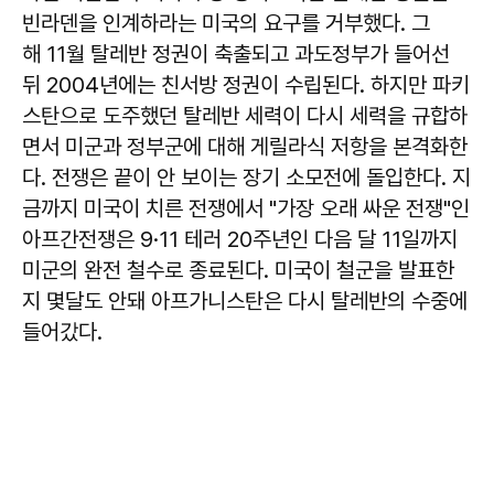
빈라덴을 인계하라는 미국의 요구를 거부했다. 그
해 11월 탈레반 정권이 축출되고 과도정부가 들어선
뒤 2004년에는 친서방 정권이 수립된다. 하지만 파키
스탄으로 도주했던 탈레반 세력이 다시 세력을 규합하
면서 미군과 정부군에 대해 게릴라식 저항을 본격화한
다. 전쟁은 끝이 안 보이는 장기 소모전에 돌입한다. 지
금까지 미국이 치른 전쟁에서 "가장 오래 싸운 전쟁"인
아프간전쟁은 9·11 테러 20주년인 다음 달 11일까지
미군의 완전 철수로 종료된다. 미국이 철군을 발표한
지 몇달도 안돼 아프가니스탄은 다시 탈레반의 수중에
들어갔다.