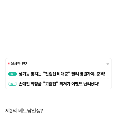
제2의 베트남전쟁?