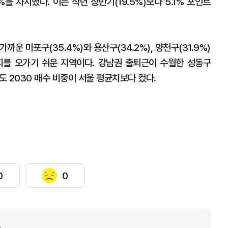
%를 차지했다. 이는 작년 상반기(19.5%)보다 5.1% 포인트
까운 마포구(35.4%)와 용산구(34.2%), 양천구(31.9%)
지를 오가기 쉬운 지역이다. 강남권 출퇴근이 수월한 성동구
 등도 2030 매수 비중이 서울 평균치보다 컸다.
0
0