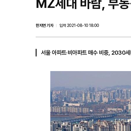
MZ세대 바람, 부
한지연 기자
입력 2021-08-10 18:00
서울 아파트·비아파트 매수 비중, 2030세