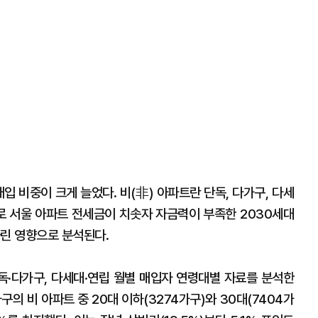
입 비중이 크게 늘었다. 비(非) 아파트란 단독, 다가구, 다세
으로 서울 아파트 전세금이 치솟자 자금력이 부족한 2030세대
돌린 영향으로 분석된다.
·다가구, 다세대·연립 월별 매입자 연령대별 자료를 분석한
의 비 아파트 중 20대 이하(3274가구)와 30대(7404가