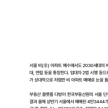
서울 비(非) 아파트 매수에서도 2030세대의 매
대, 연립 등을 통칭한다. 임대차 2법 시행 등
가 상대적으로 저렴한 비 아파트 매매로 눈을 
부동산 플랫폼 다방이 한국부동산원의 서울 단독
결과 올해 상반기 서울에서 매매된 4만3444가구