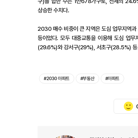
구)를 합한 수는 1만678가구로, 전체의 24.6
상승한 수치다.
2030 매수 비중이 큰 지역은 도심 업무지역과 가
등이었다. 모두 대중교통을 이용해 도심 업무
(29.6%)와 강서구(29%), 서초구(28.5%)
#2030 아파트
#부동산
#아파트