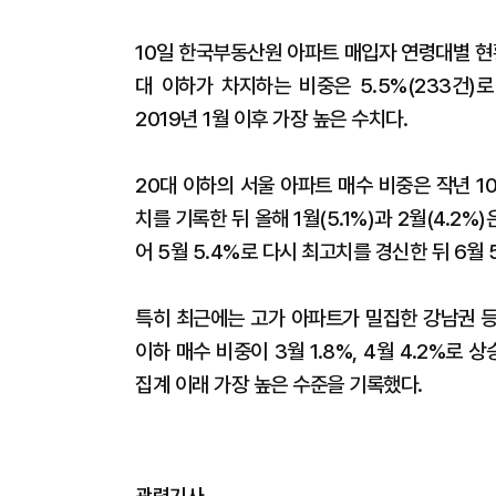
10일 한국부동산원 아파트 매입자 연령대별 현황
대 이하가 차지하는 비중은 5.5%(233건)
2019년 1월 이후 가장 높은 수치다.
20대 이하의 서울 아파트 매수 비중은 작년 10월
치를 기록한 뒤 올해 1월(5.1%)과 2월(4.2%
어 5월 5.4%로 다시 최고치를 경신한 뒤 6월
특히 최근에는 고가 아파트가 밀집한 강남권 등
이하 매수 비중이 3월 1.8%, 4월 4.2%로 상
집계 이래 가장 높은 수준을 기록했다.
관련기사