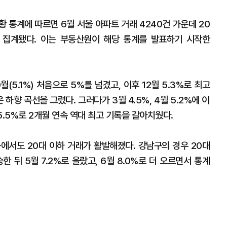
 통계에 따르면 6월 서울 아파트 거래 4240건 가운데 20
로 집계됐다. 이는 부동산원이 해당 통계를 발표하기 시작한
(5.1%) 처음으로 5%를 넘겼고, 이후 12월 5.3%로 최고
)은 하향 곡선을 그렸다. 그러다가 3월 4.5%, 4월 5.2%에 이
 5.5%로 2개월 연속 역대 최고 기록을 갈아치웠다.
에서도 20대 이하 거래가 활발해졌다. 강남구의 경우 20대
승한 뒤 5월 7.2%로 올랐고, 6월 8.0%로 더 오르면서 통계