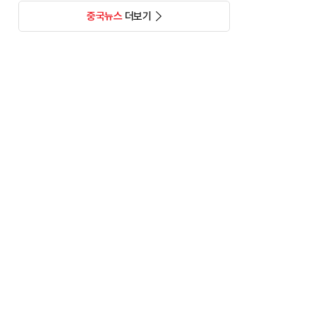
중국뉴스
더보기