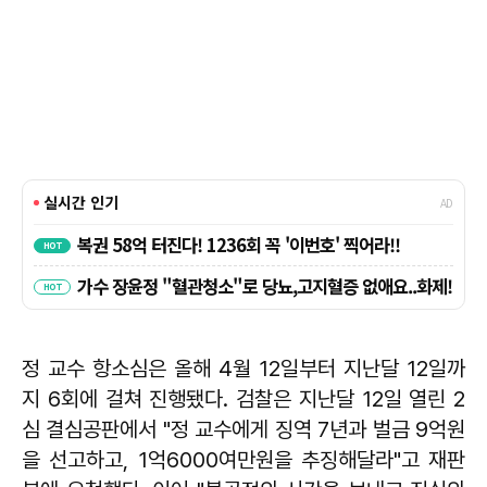
정 교수 항소심은 올해 4월 12일부터 지난달 12일까
지 6회에 걸쳐 진행됐다. 검찰은 지난달 12일 열린 2
심 결심공판에서 "정 교수에게 징역 7년과 벌금 9억원
을 선고하고, 1억6000여만원을 추징해달라"고 재판