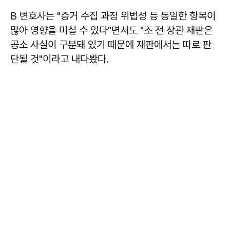
B 변호사는 "증거 수집 과정 위법성 등 동일한 항목이
많아 영향을 미칠 수 있다"면서도 "조 전 장관 재판은
공소 사실이 구분돼 있기 때문에 재판에서는 따로 판
단될 것"이라고 내다봤다.