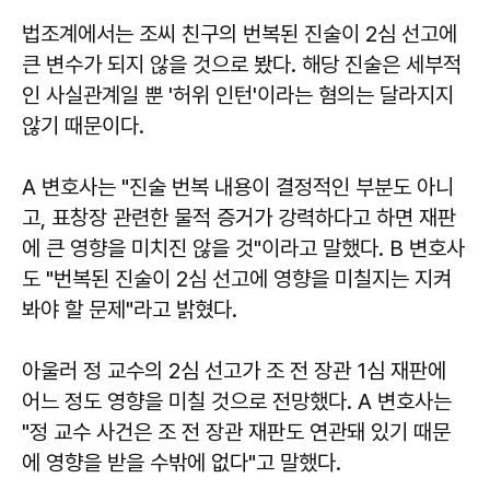
법조계에서는 조씨 친구의 번복된 진술이 2심 선고에
큰 변수가 되지 않을 것으로 봤다. 해당 진술은 세부적
인 사실관계일 뿐 '허위 인턴'이라는 혐의는 달라지지
않기 때문이다.
A 변호사는 "진술 번복 내용이 결정적인 부분도 아니
고, 표창장 관련한 물적 증거가 강력하다고 하면 재판
에 큰 영향을 미치진 않을 것"이라고 말했다. B 변호사
도 "번복된 진술이 2심 선고에 영향을 미칠지는 지켜
봐야 할 문제"라고 밝혔다.
아울러 정 교수의 2심 선고가 조 전 장관 1심 재판에
어느 정도 영향을 미칠 것으로 전망했다. A 변호사는
"정 교수 사건은 조 전 장관 재판도 연관돼 있기 때문
에 영향을 받을 수밖에 없다"고 말했다.