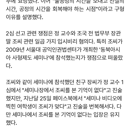
부에 요청했다. 이어 "불공정의 시간을 보내고 진실의
시간, 공정의 시간을 회복해야 하는 시점"이라고 구형
이유를 설명했다.
2심 선고 관련 쟁점은 정 교수와 조국 전 법무부 장관
딸 조씨 관련 일곱 가지 입시비리 혐의다. 특히 조씨가
2009년 서울대 공익인권법센터가 개최한 '동북아시
아 사형제도 세미나'에 참석했는지가 쟁점으로 떠올랐
다.
조씨와 같이 세미나에 참석했던 친구 장씨가 정 교수 1
심에서 "세미나장에서 조씨를 본 기억이 없다"고 진술
했지만, 지난달 25일 페이스북에서 "세미나 비디오에
찍힌 여학생이 조씨가 맞다"고 진술을 번복해서다. 다
만 세미나에서 조씨를 본 기억이 없다는 입장은 유지
했다.