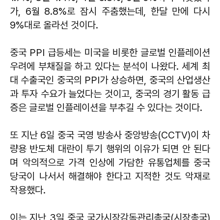
가, 6월 8.8%로 잠시 주춤했는데, 한달 만에 다시
9%대로 올라선 것이다.
중국 PPI 급등세는 미국을 비롯한 글로벌 인플레이션
우려에 부채질을 하고 있다는 분석이 나왔다. 세계 최
대 수출국인 중국의 PPI가 상승하면, 중국의 산업생산
과 투자 수요가 늘었다는 것이고, 중국의 경기 활동 급
증은 글로벌 인플레이션을 부추길 수 있다는 것이다.
또 지난 6일 중국 국영 방송사 중앙방송(CCTV)이 차
량용 반도체 대란이 투기 행위의 이유가 되면 안 된다
며 악의적으로 가격 인상에 가담한 유통업체를 중국
당국이 나서서 해결해야 한다고 지적한 것도 악재로
작용했다.
이는 지난 3일 중국 국가시장감독관리총국(시장총국)