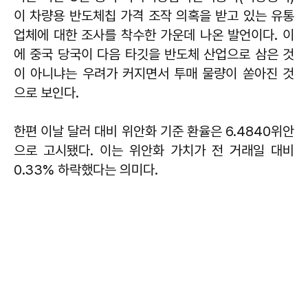
이 차량용 반도체칩 가격 조작 의혹을 받고 있는 유통
업체에 대한 조사를 착수한 가운데 나온 발언이다. 이
에 중국 당국이 다음 타깃을 반도체 산업으로 삼은 것
이 아니냐는 우려가 커지면서 투매 물량이 쏟아진 것
으로 보인다.
한편 이날 달러 대비 위안화 기준 환율은 6.4840위안
으로 고시됐다. 이는 위안화 가치가 전 거래일 대비
0.33% 하락했다는 의미다.