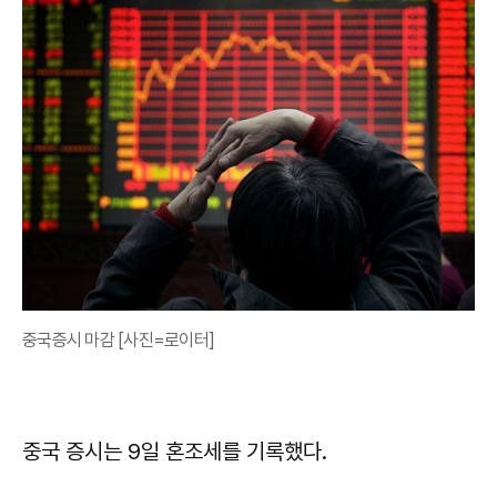
중국증시 마감 [사진=로이터]
중국 증시는 9일 혼조세를 기록했다.