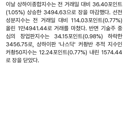
이날 상하이종합지수는 전 거래일 대비 36.40포인트
(1.05%) 상승한 3494.63으로 장을 마감했다. 선전
성분지수는 전 거래일 대비 114.03포인트(0.77%)
올린 1만4941.44로 거래를 마쳤다. 반면 기술주 중
심의 창업판지수는 34.15포인트(0.98%) 하락한
3456.75로, 상하이판 '나스닥' 커촹반 추적 지수인
커촹50지수는 12.24포인트(0.77%) 내린 1574.44
로 장을 닫았다.