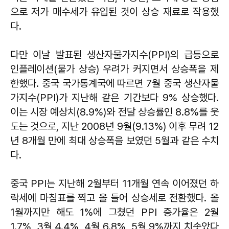
으로 저가 매수세가 유입된 것이 상승 재료로 작용했
다.
다만 이날 발표된 생산자물가지수(PPI)의 급등으로
인플레이션(물가 상승) 우려가 커지면서 상승폭을 제
한했다. 중국 국가통계국에 따르면 7월 중국 생산자물
가지수(PPI)가 지난해 같은 기간보다 9% 상승했다.
이는 시장 예상치(8.9%)와 전달 상승률인 8.8%를 웃
도는 것으로, 지난 2008년 9월(9.13%) 이후 무려 12
년 8개월 만에 최대 상승폭을 보였던 5월과 같은 수치
다.
중국 PPI는 지난해 2월부터 11개월 연속 이어졌던 하
락세에 마침표를 찍고 올 들어 상승세로 전환했다. 올
1월까지만 해도 1%에 그쳤던 PPI 증가율은 2월
1.7%, 3월 4.4%, 4월 6.8%, 5월 9%까지 치솟았다