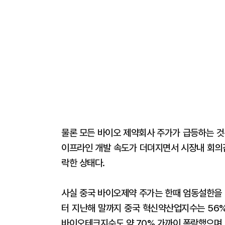
물론 모든 바이오 제약회사 주가가 급등하는 것
이프라인 개발 속도가 더뎌지면서 시장내 회의감
락한 상태다.
사실 중국 바이오제약 주가는 한때 엄동설한을 
터 지난해 말까지 중국 혁신약산업지수는 56%
바이오테크지수도 약 70% 가까이 폭락했으며, 