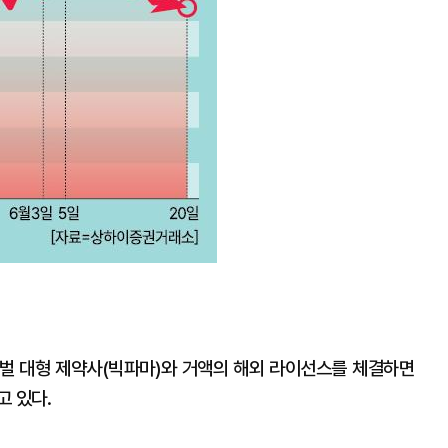
벌 대형 제약사(빅파마)와 거액의 해외 라이선스를 체결하면
고 있다.