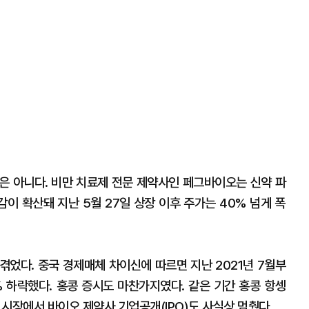
은 아니다. 비만 치료제 전문 제약사인 페그바이오는 신약 파
이 확산돼 지난 5월 27일 상장 이후 주가는 40% 넘게 폭
겪었다. 중국 경제매체 차이신에 따르면 지난 2021년 7월부
 하락했다. 홍콩 증시도 마찬가지였다. 같은 기간 홍콩 항셍
시장에서 바이오 제약사 기업공개(IPO)도 사실상 멈췄다.