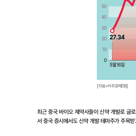
[자료=아주경제DB]
최근 중국 바이오 제약사들이 신약 개발로 글로
서 중국 증시에서도 신약 개발 테마주가 주목받